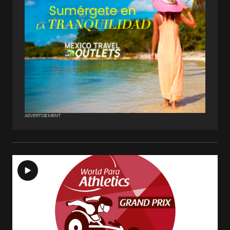
ADVERTISEMENT