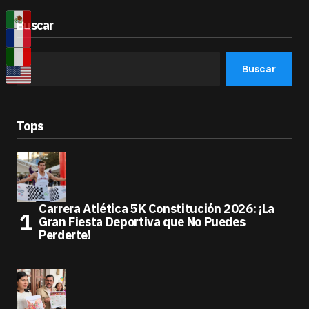
Buscar
Buscar
Tops
Carrera Atlética 5K Constitución 2026: ¡La
Gran Fiesta Deportiva que No Puedes
Perderte!