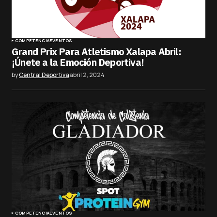
COMPETENCIA
EVENTOS
Grand Prix Para Atletismo Xalapa Abril:
¡Únete a la Emoción Deportiva!
by
Central Deportiva
abril 2, 2024
COMPETENCIA
EVENTOS