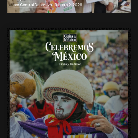
por Central Deportiva
febrero 2, 2026