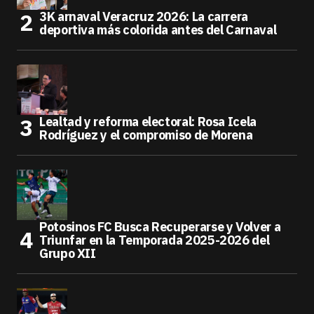
3K arnaval Veracruz 2026: La carrera
deportiva más colorida antes del Carnaval
Lealtad y reforma electoral: Rosa Icela
Rodríguez y el compromiso de Morena
Potosinos FC Busca Recuperarse y Volver a
Triunfar en la Temporada 2025-2026 del
Grupo XII