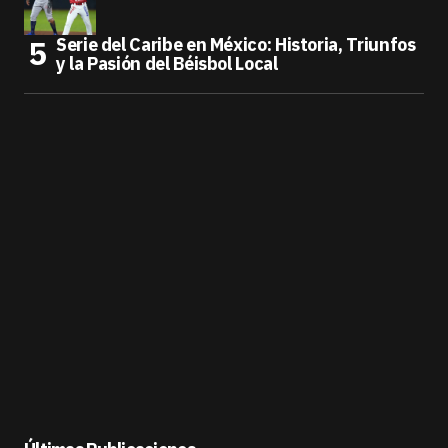
Serie del Caribe en México: Historia, Triunfos
y la Pasión del Béisbol Local