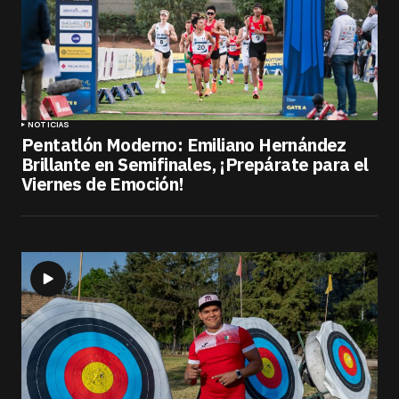
NOTICIAS
Pentatlón Moderno: Emiliano Hernández
Brillante en Semifinales, ¡Prepárate para el
Viernes de Emoción!