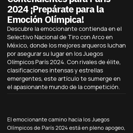
2024 ¡Prepárate para la
Emoción Olímpica!
Descubre la emocionante contienda en el
Selectivo Nacional de Tiro con Arco en
México, donde los mejores arqueros luchan
por asegurar su lugar en los Juegos
Olímpicos París 2024. Con rivales de élite,
clasificaciones intensas y estrellas
emergentes, este artículo te sumerge en
el apasionante mundo de la competición.
El emocionante camino hacia los Juegos
Olímpicos de París 2024 está en pleno apogeo,