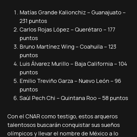
Matías Grande Kalionchiz – Guanajuato –
231 puntos
Carlos Rojas López – Querétaro – 177
puntos
Bruno Martínez Wing – Coahuila – 123
puntos
Luis Álvarez Murillo – Baja California – 104
puntos
Emilio Treviño Garza – Nuevo León – 96
puntos
Saúl Pech Chi – Quintana Roo – 58 puntos
Con el CNAR como testigo, estos arqueros
talentosos buscarán conquistar sus sueños
olímpicos y llevar el nombre de México a lo