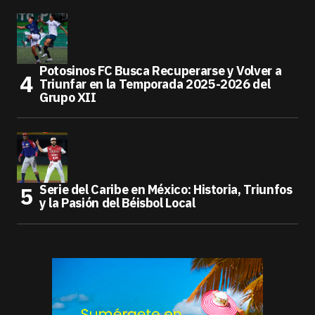
Potosinos FC Busca Recuperarse y Volver a
Triunfar en la Temporada 2025-2026 del
Grupo XII
Serie del Caribe en México: Historia, Triunfos
y la Pasión del Béisbol Local