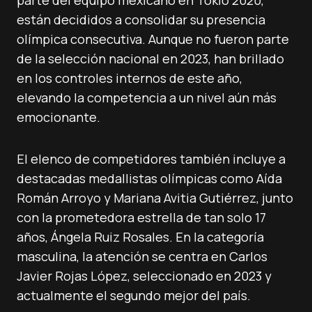
parte del equipo mexicano en Tokio 2020,
están decididos a consolidar su presencia
olímpica consecutiva. Aunque no fueron parte
de la selección nacional en 2023, han brillado
en los controles internos de este año,
elevando la competencia a un nivel aún más
emocionante.
El elenco de competidores también incluye a
destacadas medallistas olímpicas como Aída
Román Arroyo y Mariana Avitia Gutiérrez, junto
con la prometedora estrella de tan solo 17
años, Ángela Ruiz Rosales. En la categoría
masculina, la atención se centra en Carlos
Javier Rojas López, seleccionado en 2023 y
actualmente el segundo mejor del país.