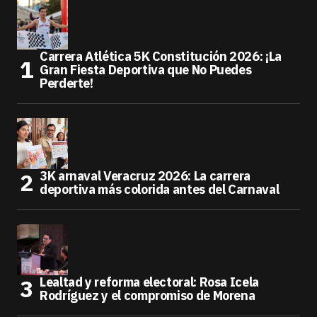
Carrera Atlética 5K Constitución 2026: ¡La
Gran Fiesta Deportiva que No Puedes
Perderte!
3K arnaval Veracruz 2026: La carrera
deportiva más colorida antes del Carnaval
Lealtad y reforma electoral: Rosa Icela
Rodríguez y el compromiso de Morena