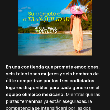
En una contienda que promete emociones,
seis talentosas mujeres y seis hombres de
élite competirán por los tres codiciados
lugares disponibles para cada género en el
equipo olímpico mexicano.
Mientras que las
plazas femeninas ya están aseguradas, la
competencia se intensificará por las dos