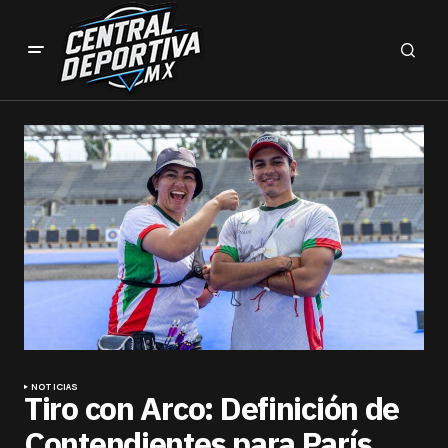
NOTICIAS
Tiro con Arco: Definición de
Contendientes para París