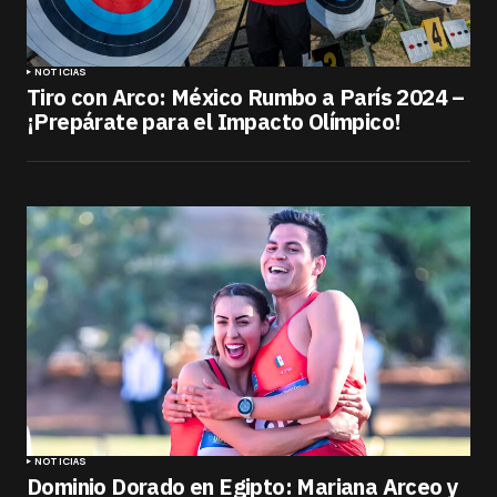
NOTICIAS
Tiro con Arco: México Rumbo a París 2024 –
¡Prepárate para el Impacto Olímpico!
NOTICIAS
Dominio Dorado en Egipto: Mariana Arceo y