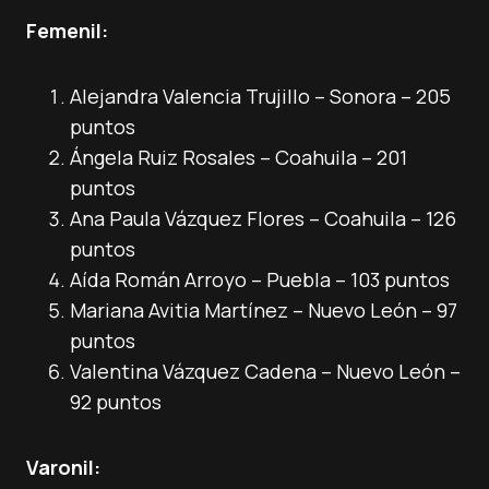
Femenil:
Alejandra Valencia Trujillo – Sonora – 205
puntos
Ángela Ruiz Rosales – Coahuila – 201
puntos
Ana Paula Vázquez Flores – Coahuila – 126
puntos
Aída Román Arroyo – Puebla – 103 puntos
Mariana Avitia Martínez – Nuevo León – 97
puntos
Valentina Vázquez Cadena – Nuevo León –
92 puntos
Varonil: