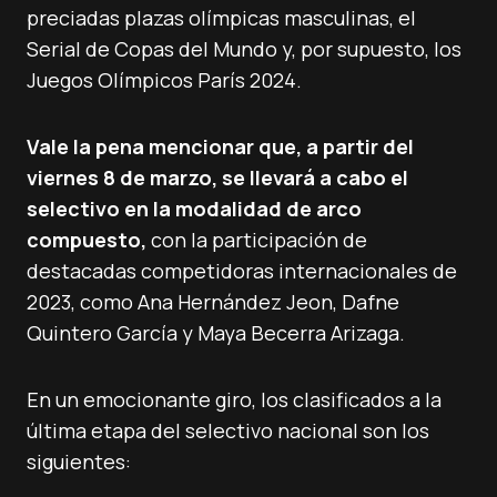
preciadas plazas olímpicas masculinas, el
Serial de Copas del Mundo y, por supuesto, los
Juegos Olímpicos París 2024.
Vale la pena mencionar que, a partir del
viernes 8 de marzo, se llevará a cabo el
selectivo en la modalidad de arco
compuesto,
con la participación de
destacadas competidoras internacionales de
2023, como Ana Hernández Jeon, Dafne
Quintero García y Maya Becerra Arizaga.
En un emocionante giro, los clasificados a la
última etapa del selectivo nacional son los
siguientes: