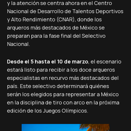
y la atención se centra ahora en el Centro
Nacional de Desarrollo de Talentos Deportivos
y Alto Rendimiento (CNAR), donde los
arqueros más destacados de México se
preparan para la fase final del Selectivo
Nacional.
Desde el 5 hasta el 10 de marzo
, el escenario
estará listo para recibir a los doce arqueros
especialistas en recurvo más destacados del
país. Este selectivo determinará quiénes
serán los elegidos para representar a México
en la disciplina de tiro con arco en la próxima
edición de los Juegos Olímpicos.