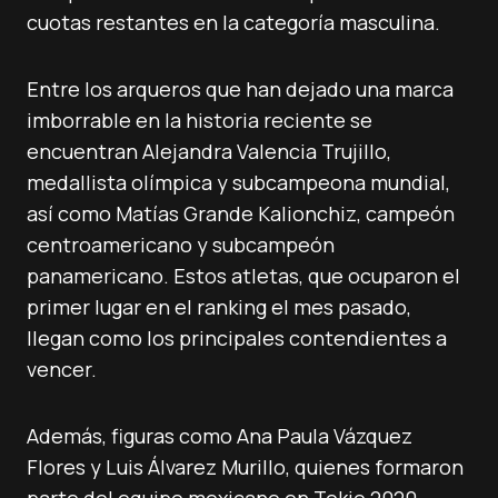
cuotas restantes en la categoría masculina.
Entre los arqueros que han dejado una marca
imborrable en la historia reciente se
encuentran Alejandra Valencia Trujillo,
medallista olímpica y subcampeona mundial,
así como Matías Grande Kalionchiz, campeón
centroamericano y subcampeón
panamericano. Estos atletas, que ocuparon el
primer lugar en el ranking el mes pasado,
llegan como los principales contendientes a
vencer.
Además, figuras como Ana Paula Vázquez
Flores y Luis Álvarez Murillo, quienes formaron