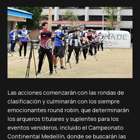
Las acciones comenzarán con las rondas de
clasificación y culminarán con los siempre
emocionantes round robin, que determinarán
los arqueros titulares y suplentes para los
eventos venideros, incluido el Campeonato
Continental Medellín, donde se buscarán las