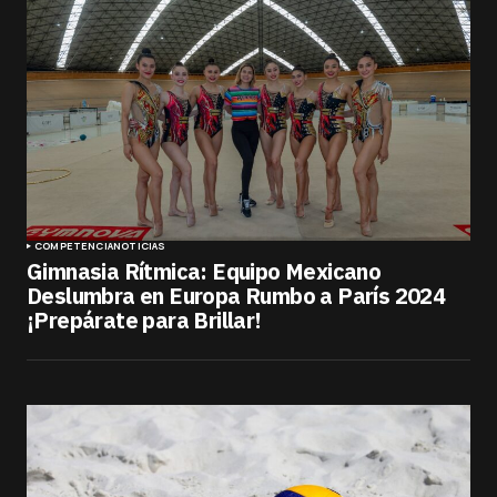
COMPETENCIA
NOTICIAS
Gimnasia Rítmica: Equipo Mexicano
Deslumbra en Europa Rumbo a París 2024
¡Prepárate para Brillar!