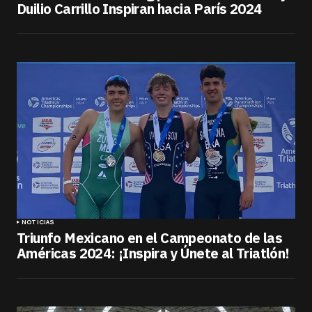
Duilio Carrillo Inspiran hacia París 2024
NOTICIAS
Triunfo Mexicano en el Campeonato de las
Américas 2024: ¡Inspira y Únete al Triatlón!