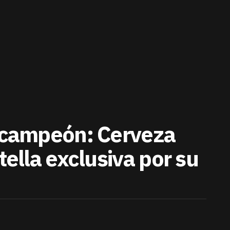
Bicampeón: Cerveza
tella exclusiva por su