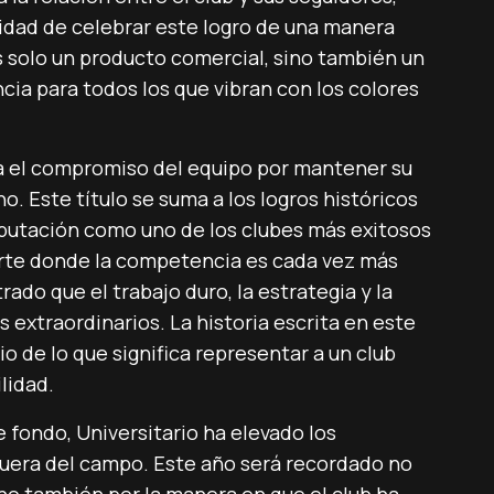
idad de celebrar este logro de una manera
es solo un producto comercial, sino también un
cia para todos los que vibran con los colores
a el compromiso del equipo por mantener su
no. Este título se suma a los logros históricos
reputación como uno de los clubes más exitosos
orte donde la competencia es cada vez más
ado que el trabajo duro, la estrategia y la
s extraordinarios. La historia escrita en este
 de lo que significa representar a un club
lidad.
 fondo, Universitario ha elevado los
uera del campo. Este año será recordado no