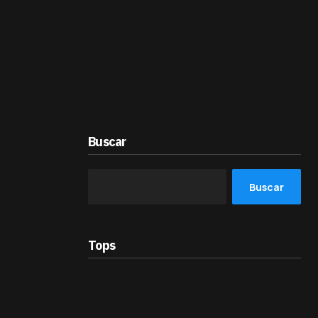
Buscar
Buscar
Tops