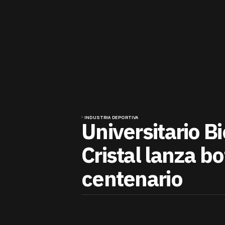
INDUSTRIA DEPORTIVA
Universitario 
Cristal lanza bo
centenario