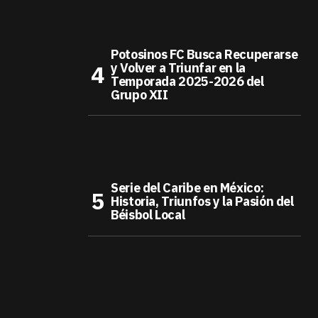
Potosinos FC Busca Recuperarse
y Volver a Triunfar en la
Temporada 2025-2026 del
Grupo XII
Serie del Caribe en México:
Historia, Triunfos y la Pasión del
Béisbol Local