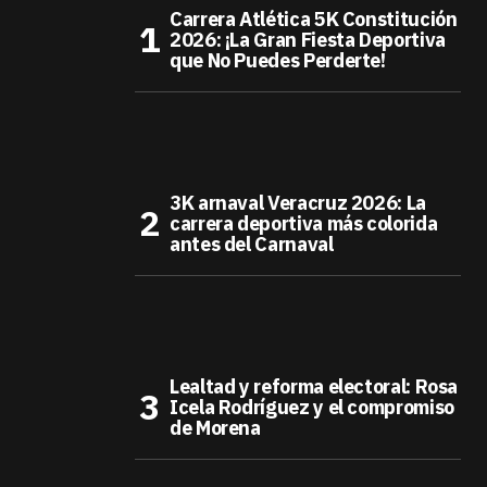
Carrera Atlética 5K Constitución
2026: ¡La Gran Fiesta Deportiva
que No Puedes Perderte!
3K arnaval Veracruz 2026: La
carrera deportiva más colorida
antes del Carnaval
Lealtad y reforma electoral: Rosa
Icela Rodríguez y el compromiso
de Morena