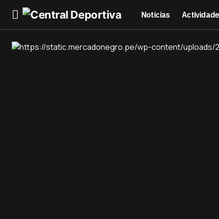
Noticias
Actividad