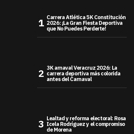
Carrera Atlética 5K Constitución
2026: ¡La Gran Fiesta Deportiva
que No Puedes Perderte!
3K arnaval Veracruz 2026: La
carrera deportiva más colorida
antes del Carnaval
Lealtad y reforma electoral: Rosa
Icela Rodríguez y el compromiso
de Morena