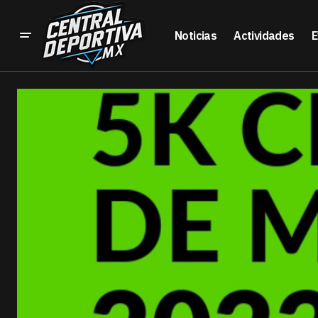
Noticias
Actividades
E