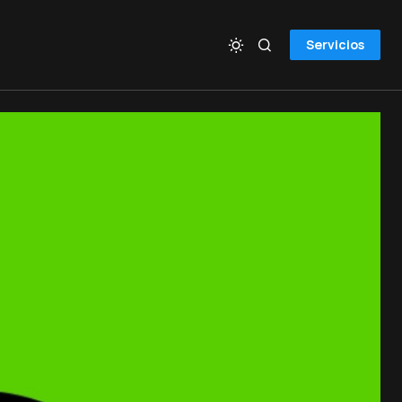
Servicios