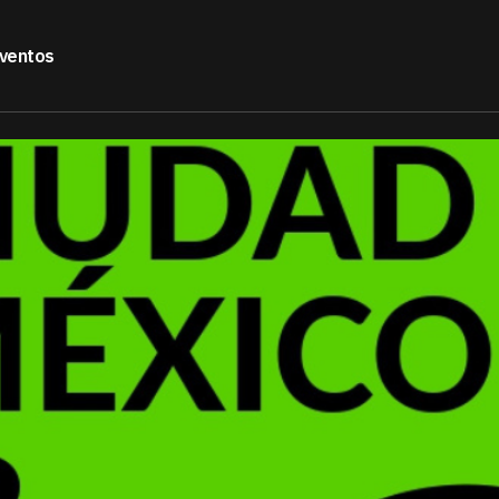
ventos