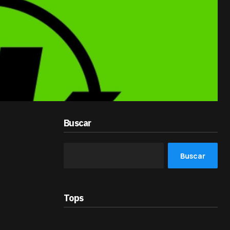
Buscar
Buscar
Tops