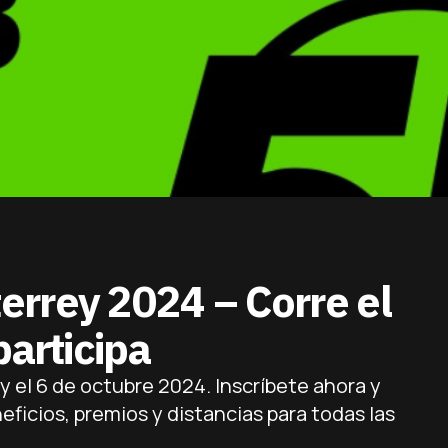
rrey 2024 – Corre el
participa
 el 6 de octubre 2024. Inscríbete ahora y
eficios, premios y distancias para todas las