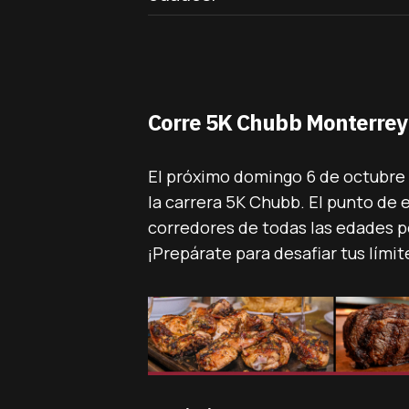
Corre 5K Chubb Monterrey –
El próximo domingo 6 de octubre 
la carrera 5K Chubb. El punto d
corredores de todas las edades po
¡Prepárate para desafiar tus límit