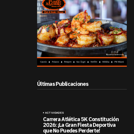
Últimas Publicaciones
ACTIVIDADES
Carrera Atlética 5K Constitución
2026: ¡La Gran Fiesta Deportiva
que No Puedes Perderte!