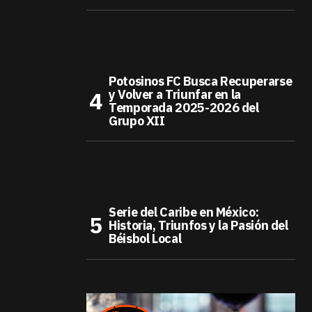
Potosinos FC Busca Recuperarse
y Volver a Triunfar en la
Temporada 2025-2026 del
Grupo XII
Serie del Caribe en México:
Historia, Triunfos y la Pasión del
Béisbol Local