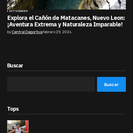
ACTIVIDADES
Explora el Cañón de Matacanes, Nuevo Leon:
¡Aventura Extrema y Naturaleza Imparable!
by
Central Deportiva
febrero 29, 2024
Buscar
Buscar
Tops