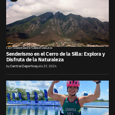
ACTIVIDADES
AVENTURA
NATURALEZA
Senderismo en el Cerro de la Silla: Explora y
Disfruta de la Naturaleza
by
Central Deportiva
julio 23, 2024