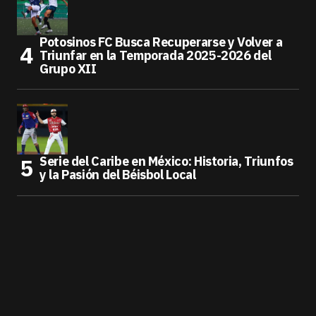
Potosinos FC Busca Recuperarse y Volver a
Triunfar en la Temporada 2025-2026 del
Grupo XII
Serie del Caribe en México: Historia, Triunfos
y la Pasión del Béisbol Local