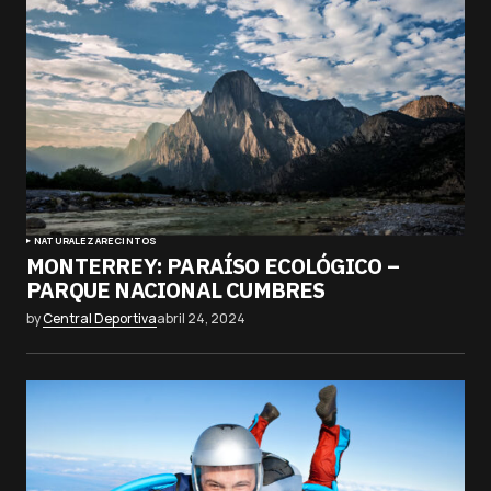
NATURALEZA
RECINTOS
MONTERREY: PARAÍSO ECOLÓGICO –
PARQUE NACIONAL CUMBRES
by
Central Deportiva
abril 24, 2024