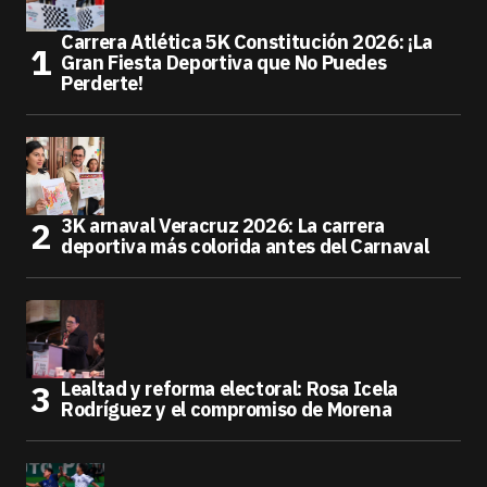
Carrera Atlética 5K Constitución 2026: ¡La
Gran Fiesta Deportiva que No Puedes
Perderte!
3K arnaval Veracruz 2026: La carrera
deportiva más colorida antes del Carnaval
Lealtad y reforma electoral: Rosa Icela
Rodríguez y el compromiso de Morena