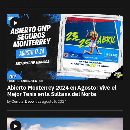
COMPETENCIA
EVENTOS
Abierto Monterrey 2024 en Agosto: Vive el
Mejor Tenis en la Sultana del Norte
by
Central Deportiva
agosto 5, 2024