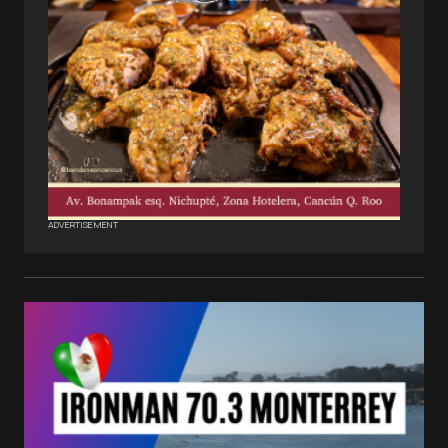
ADVERTISEMENT