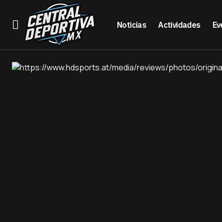
Noticias
Actividades
Ev