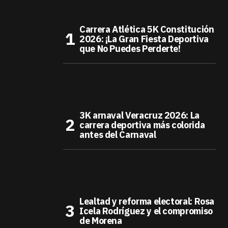
Carrera Atlética 5K Constitución
2026: ¡La Gran Fiesta Deportiva
que No Puedes Perderte!
3K arnaval Veracruz 2026: La
carrera deportiva más colorida
antes del Carnaval
Lealtad y reforma electoral: Rosa
Icela Rodríguez y el compromiso
de Morena