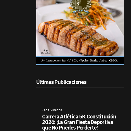
Últimas Publicaciones
ACTIVIDADES
Carrera Atlética 5K Constitución
2026: ¡La Gran Fiesta Deportiva
que No Puedes Perderte!