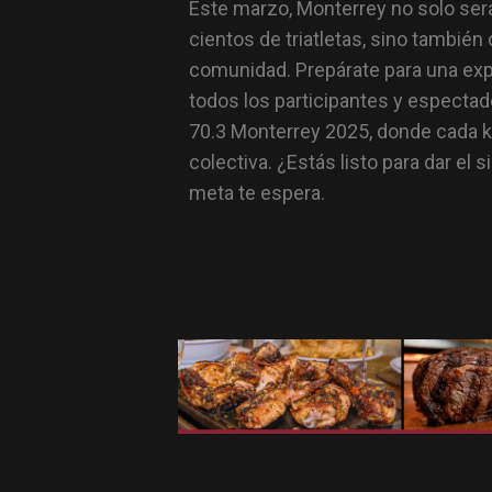
Este marzo, Monterrey no solo será
cientos de triatletas, sino también 
comunidad. Prepárate para una exp
todos los participantes y espectad
70.3 Monterrey 2025, donde cada ki
colectiva. ¿Estás listo para dar el 
meta te espera.