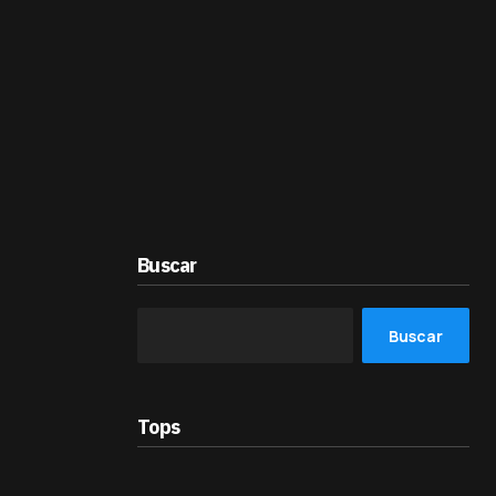
Buscar
Buscar
Tops