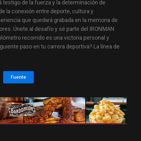
 testigo de la fuerza y la determinación de
de la conexión entre deporte, cultura y
eriencia que quedará grabada en la memoria de
ores. Únete al desafío y sé parte del IRONMAN
lómetro recorrido es una victoria personal y
siguiente paso en tu carrera deportiva? La línea de
Fuente