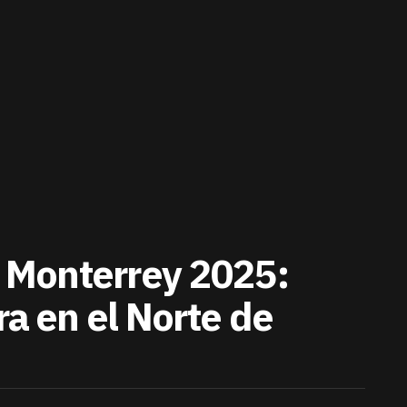
Monterrey 2025:
ra en el Norte de