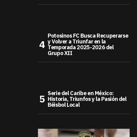
Potosinos FC Busca Recuperarse
y Volver a Triunfar en la
Temporada 2025-2026 del
Grupo XII
Serie del Caribe en México:
Historia, Triunfos y la Pasión del
Béisbol Local