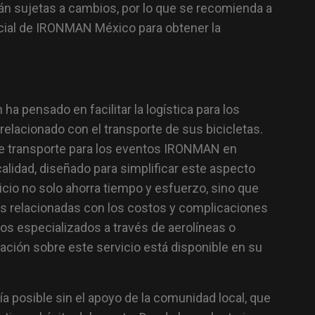
án sujetas a cambios, por lo que se recomienda a
ficial de IRONMAN México para obtener la
ha pensado en facilitar la logística para los
relacionado con el transporte de sus bicicletas.
de transporte para los eventos IRONMAN en
calidad, diseñado para simplificar este aspecto
vicio no solo ahorra tiempo y esfuerzo, sino que
s relacionadas con los costos y complicaciones
pos especializados a través de aerolíneas o
ación sobre este servicio está disponible en su
 posible sin el apoyo de la comunidad local, que