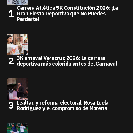
Carrera Atlética 5K Constitución 2026: ¡La
Gran Fiesta Deportiva que No Puedes
Perderte!
3K arnaval Veracruz 2026: La carrera
deportiva más colorida antes del Carnaval
Lealtad y reforma electoral: Rosa Icela
Rodríguez y el compromiso de Morena