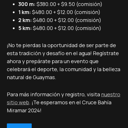
300 m:
$380.00 + $9.50 (comisión)
1 km:
$480.00 + $12.00 (comisión)
2 km:
$480.00 + $12.00 (comisión)
5 km:
$480.00 + $12.00 (comisión)
¡No te pierdas la oportunidad de ser parte de
esta tradición y desafío en el agua! Regístrate
ahora y prepárate para un evento que
celebrará el deporte, la comunidad y la belleza
natural de Guaymas.
Para más información y registro, visita
nuestro
sitio web
. ¡Te esperamos en el Cruce Bahía
Miramar 2024!