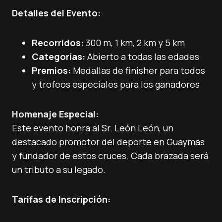
Detalles del Evento:
Recorridos:
300 m, 1 km, 2 km y 5 km
Categorías:
Abierto a todas las edades
Premios:
Medallas de finisher para todos
y trofeos especiales para los ganadores
Homenaje Especial:
Este evento honra al Sr. León León, un
destacado promotor del deporte en Guaymas
y fundador de estos cruces. Cada brazada será
un tributo a su legado.
Tarifas de Inscripción: