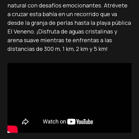
natural con desafíos emocionantes. Atrévete
a cruzar esta bahía en un recorrido que va
desde la granja de perlas hasta la playa pública
El Veneno. ¡Disfruta de aguas cristalinas y
arena suave mientras te enfrentas a las
distancias de 300 m, 1 km, 2 km y 5 km!