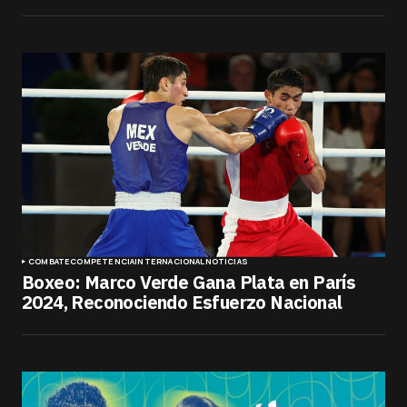
COMBATE
COMPETENCIA
INTERNACIONAL
NOTICIAS
Boxeo: Marco Verde Gana Plata en París
2024, Reconociendo Esfuerzo Nacional