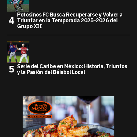
Potosinos FC Busca Recuperarse y Volver a
Triunfar en la Temporada 2025-2026 del
Grupo XII
Serie del Caribe en México: Historia, Triunfos
y la Pasión del Béisbol Local