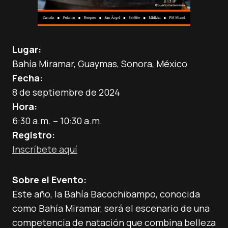
Lugar:
Bahía Miramar, Guaymas, Sonora, México
Fecha:
8 de septiembre de 2024
Hora:
6:30 a.m. – 10:30 a.m.
Registro:
Inscríbete aquí
Sobre el Evento:
Este año, la Bahía Bacochibampo, conocida
como Bahía Miramar, será el escenario de una
competencia de natación que combina belleza