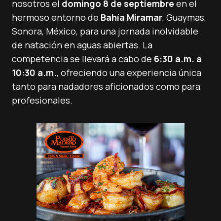
nosotros el
domingo 8 de septiembre
en el
hermoso entorno de
Bahía Miramar
, Guaymas,
Sonora, México, para una jornada inolvidable
de natación en aguas abiertas. La
competencia se llevará a cabo de
6:30 a.m. a
10:30 a.m.
, ofreciendo una experiencia única
tanto para nadadores aficionados como para
profesionales.