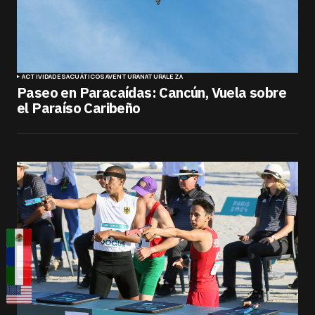
ACTIVIDADES
ACUÁTICOS
AVENTURA
NATURALEZA
Paseo en Paracaídas: Cancún, Vuela sobre
el Paraíso Caribeño