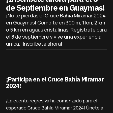
de Septiembre en Guaymas!
¡No te pierdas el Cruce Bahía Miramar 2024
en Guaymas! Compite en 300 m, 1 km, 2 km
o 5 km en aguas cristalinas. Regístrate para
el 8 de septiembre y vive una experiencia
única. ¡Inscríbete ahora!
¡Participa en el Cruce Bahía Miramar
2024!
¡La cuenta regresiva ha comenzado para el
esperado Cruce Bahía Miramar 2024! Únete a