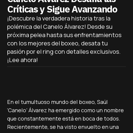
Críticas y Sigue Avanzando
¡Descubre la verdadera historia tras la
polémica del Canelo Álvarez! Desde su
próxima pelea hasta sus enfrentamientos
con los mejores del boxeo, desata tu
pasión por el ring con detalles exclusivos.
¡Lee ahora!
En el tumultuoso mundo del boxeo, Saúl
‘Canelo’ Álvarez ha emergido como un nombre
que constantemente está en boca de todos.
Recientemente, se ha visto envuelto en una