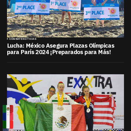
COMBATE
NOTICIAS
Lucha: México Asegura Plazas Olímpicas
para París 2024 ¡Preparados para Más!