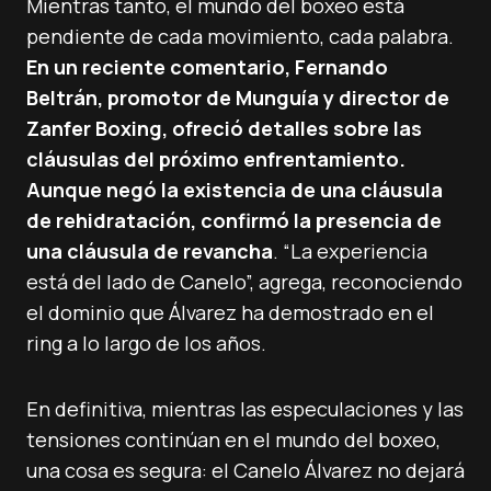
Mientras tanto, el mundo del boxeo está
pendiente de cada movimiento, cada palabra.
En un reciente comentario, Fernando
Beltrán, promotor de Munguía y director de
Zanfer Boxing, ofreció detalles sobre las
cláusulas del próximo enfrentamiento.
Aunque negó la existencia de una cláusula
de rehidratación, confirmó la presencia de
una cláusula de revancha
. “La experiencia
está del lado de Canelo”, agrega, reconociendo
el dominio que Álvarez ha demostrado en el
ring a lo largo de los años.
En definitiva, mientras las especulaciones y las
tensiones continúan en el mundo del boxeo,
una cosa es segura: el Canelo Álvarez no dejará