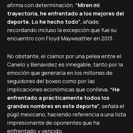
afirma con determinación.
“Miren mi
trayectoria, he enfrentado a los mejores del
deporte. Lo he hecho todo”
, añade,
recordando incluso la excepción que fue su
encuentro con Floyd Mayweather en 2013.
No obstante, el clamor por una pelea entre el
Canelo y Benavidez es innegable, tanto por la
emoción que generaría en los millones de
seguidores del boxeo como por las
implicaciones económicas que conlleva.
“He
enfrentado a prácticamente todos los
grandes nombres en este deporte”
, señala el
púgil mexicano, haciendo referencia a una lista
impresionante de oponentes que ha
enfrentado y vencido.