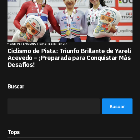
COMPETENCIA
NOTICIAS
RESISTENCIA
Ciclismo de Pista: Triunfo Brillante de Yareli
Acevedo – ¡Preparada para Conquistar Más
Desafíos!
Buscar
Buscar
Tops