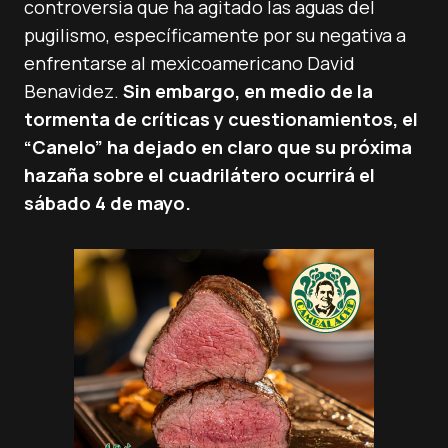
controversia que ha agitado las aguas del
pugilismo, específicamente por su negativa a
enfrentarse al mexicoamericano David
Benavidez.
Sin embargo, en medio de la
tormenta de críticas y cuestionamientos, el
“Canelo” ha dejado en claro que su próxima
hazaña sobre el cuadrilátero ocurrirá el
sábado 4 de mayo.