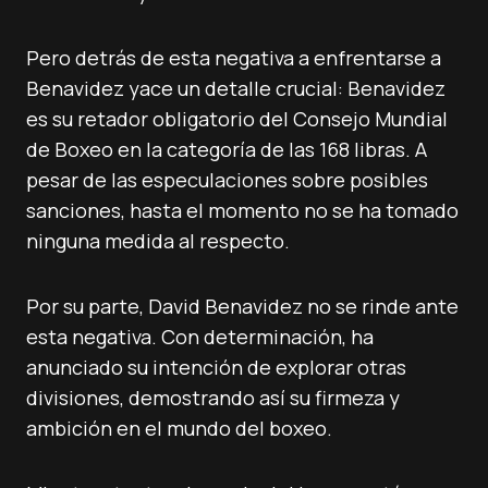
Pero detrás de esta negativa a enfrentarse a
Benavidez yace un detalle crucial: Benavidez
es su retador obligatorio del Consejo Mundial
de Boxeo en la categoría de las 168 libras. A
pesar de las especulaciones sobre posibles
sanciones, hasta el momento no se ha tomado
ninguna medida al respecto.
Por su parte, David Benavidez no se rinde ante
esta negativa. Con determinación, ha
anunciado su intención de explorar otras
divisiones, demostrando así su firmeza y
ambición en el mundo del boxeo.