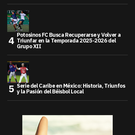
Potosinos FC Busca Recuperarse y Volver a
Triunfar en la Temporada 2025-2026 del
Grupo XII
Serie del Caribe en México: Historia, Triunfos
y la Pasión del Béisbol Local