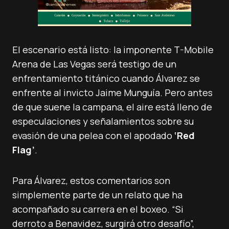
El escenario está listo: la imponente T-Mobile
Arena de Las Vegas será testigo de un
enfrentamiento titánico cuando Álvarez se
enfrente al invicto Jaime Munguía. Pero antes
de que suene la campana, el aire está lleno de
especulaciones y señalamientos sobre su
evasión de una pelea con el apodado
‘Red
Flag’
.
Para Álvarez, estos comentarios son
simplemente parte de un relato que ha
acompañado su carrera en el boxeo. “Si
derroto a Benavidez, surgirá otro desafío”,