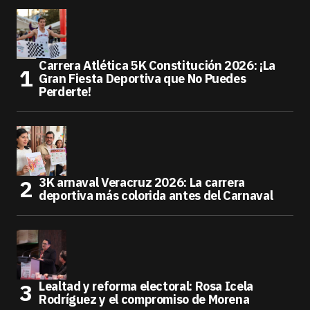
Carrera Atlética 5K Constitución 2026: ¡La
Gran Fiesta Deportiva que No Puedes
Perderte!
3K arnaval Veracruz 2026: La carrera
deportiva más colorida antes del Carnaval
Lealtad y reforma electoral: Rosa Icela
Rodríguez y el compromiso de Morena