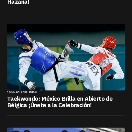
Hazaña!
COMBATE
NOTICIAS
Taekwondo: México Brilla en Abierto de
Bélgica ¡Únete a la Celebración!