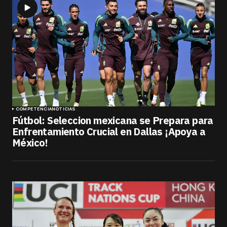
COMPETENCIA
NOTICIAS
Fútbol: Seleccion mexicana se Prepara para
Enfrentamiento Crucial en Dallas ¡Apoya a
México!