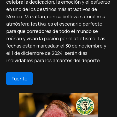
celebra la dedicación, la emoción y el esfuerzo
en uno de los destinos más atractivos de
México. Mazatlán, con su belleza natural y su
atmósfera festiva, es el escenario perfecto
para que corredores de todo el mundo se
reúnan y vivan la pasión por el atletismo. Las
fechas están marcadas: el 30 de noviembre y
el 1 de diciembre de 2024, serán días
inolvidables para los amantes del deporte.
Fuente