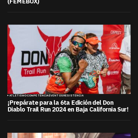
(FEMEBOX)
ATLETISMO
COMPETENCIA
EVENTOS
RESISTENCIA
¡Prepárate para la 6ta Edición del Don
Diablo Trail Run 2024 en Baja California Sur!