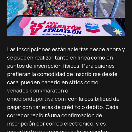
Las inscripciones están abiertas desde ahora y
se pueden realizar tanto en línea como en
puntos de inscripción físicos. Para quienes
prefieran la comodidad de inscribirse desde
casa, pueden hacerlo en sitios como
venados.com/maraton
o
emociondeportiva.com
, con la posibilidad de
pagar con tarjetas de crédito o débito. Cada
corredor recibirá una confirmación de
inscripción por correo electrónico, y es
importante recordar que solo se pueden