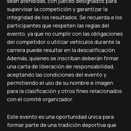
sean atendidas, con jueces designados para
supervisar la competición y garantizar la
integridad de los resultados. Se recuerda a los
participantes que respeten las reglas del
evento, ya que no cumplir con las obligaciones
del competidor o utilizar vehículos durante la
carrera puede resultar en la descalificación.
Además, quienes se inscriban deberán firmar
una carta de liberación de responsabilidad,
aceptando las condiciones del evento y
permitiendo el uso de su nombre e imagen
para la clasificación y otros fines relacionados
con el comité organizador.
Este evento es una oportunidad única para
formar parte de una tradición deportiva que