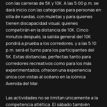
con las carreras de 5K y 10K. A las 5:00 p.m. se
dará inicio con las categorías para personas en
silla de ruedas, con muletas y para quienes
tienen discapacidad visual, quienes
competirán en la distancia de 10K. Cinco
minutos después, la salida general del 10K
pondrá a prueba a los corredores, y a las 5:10
p.m. será el turno para los participantes del
5K. Estas distancias, perfectas tanto para
corredores recreativos como para los más
experimentados, ofrecen una experiencia
única con vistas al océano en la icónica
Avenida del Mar.
Las actividades no se limitan únicamente a la
competencia atlética. El sábado también