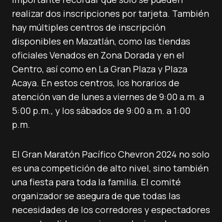
realizar dos inscripciones por tarjeta. También
hay múltiples centros de inscripción
disponibles en Mazatlán, como las tiendas
oficiales Venados en Zona Dorada y en el
Centro, así como en La Gran Plaza y Plaza
Acaya. En estos centros, los horarios de
atención van de lunes a viernes de 9:00 a.m. a
5:00 p.m., y los sábados de 9:00 a.m. a 1:00
p.m.
El Gran Maratón Pacífico Chevron 2024 no solo
es una competición de alto nivel, sino también
una fiesta para toda la familia. El comité
organizador se asegura de que todas las
necesidades de los corredores y espectadores