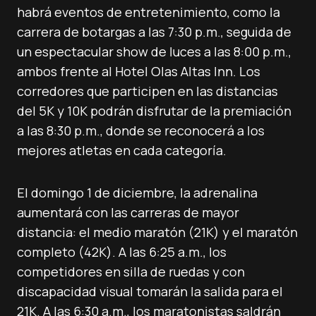
habrá eventos de entretenimiento, como la
carrera de botargas a las 7:30 p.m., seguida de
un espectacular show de luces a las 8:00 p.m.,
ambos frente al Hotel Olas Altas Inn. Los
corredores que participen en las distancias
del 5K y 10K podrán disfrutar de la premiación
a las 8:30 p.m., donde se reconocerá a los
mejores atletas en cada categoría.
El domingo 1 de diciembre, la adrenalina
aumentará con las carreras de mayor
distancia: el medio maratón (21K) y el maratón
completo (42K). A las 6:25 a.m., los
competidores en silla de ruedas y con
discapacidad visual tomarán la salida para el
21K. A las 6:30 a.m., los maratonistas saldrán