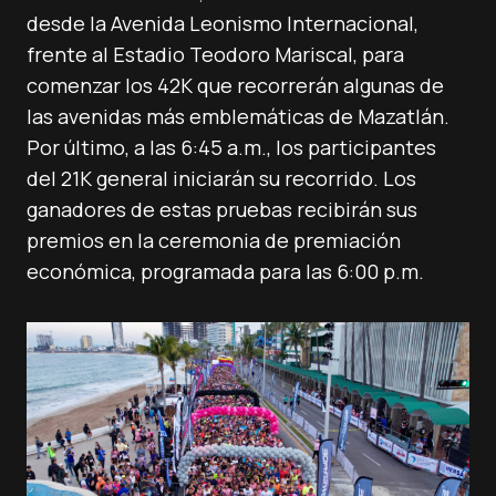
desde la Avenida Leonismo Internacional,
frente al Estadio Teodoro Mariscal, para
comenzar los 42K que recorrerán algunas de
las avenidas más emblemáticas de Mazatlán.
Por último, a las 6:45 a.m., los participantes
del 21K general iniciarán su recorrido. Los
ganadores de estas pruebas recibirán sus
premios en la ceremonia de premiación
económica, programada para las 6:00 p.m.