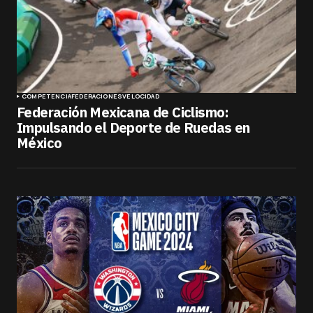
COMPETENCIA
FEDERACIONES
VELOCIDAD
Federación Mexicana de Ciclismo:
Impulsando el Deporte de Ruedas en
México