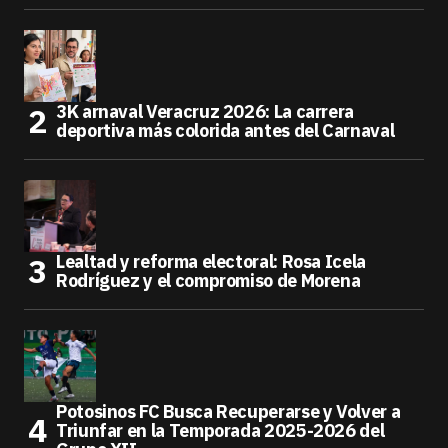
3K arnaval Veracruz 2026: La carrera
deportiva más colorida antes del Carnaval
Lealtad y reforma electoral: Rosa Icela
Rodríguez y el compromiso de Morena
Potosinos FC Busca Recuperarse y Volver a
Triunfar en la Temporada 2025-2026 del