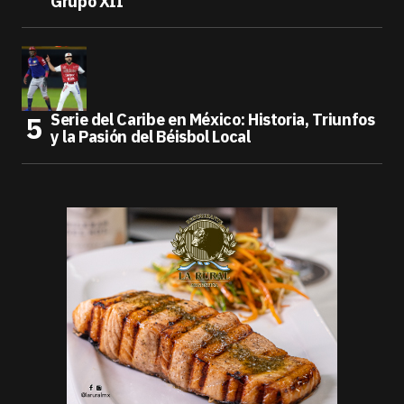
Grupo XII
Serie del Caribe en México: Historia, Triunfos
y la Pasión del Béisbol Local