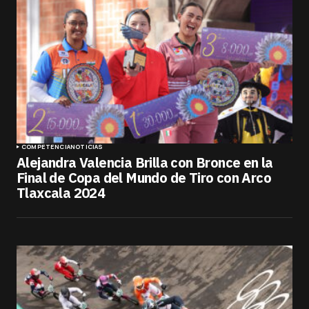
COMPETENCIA
NOTICIAS
Alejandra Valencia Brilla con Bronce en la
Final de Copa del Mundo de Tiro con Arco
Tlaxcala 2024