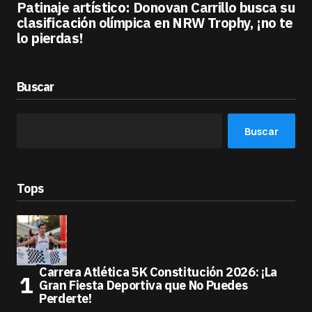
Patinaje artístico: Donovan Carrillo busca su
clasificación olímpica en NRW Trophy, ¡no te
lo pierdas!
Buscar
Buscar
Tops
Carrera Atlética 5K Constitución 2026: ¡La
Gran Fiesta Deportiva que No Puedes
Perderte!