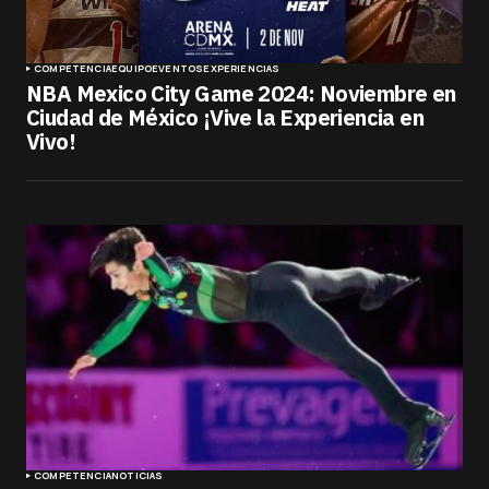
COMPETENCIA
EQUIPO
EVENTOS
EXPERIENCIAS
NBA Mexico City Game 2024: Noviembre en
Ciudad de México ¡Vive la Experiencia en
Vivo!
COMPETENCIA
NOTICIAS