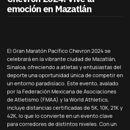
emoción en Mazatlán
El Gran Maratón Pacífico Chevron 2024 se
celebrará en la vibrante ciudad de Mazatlán,
Sinaloa, ofreciendo a atletas y entusiastas del
deporte una oportunidad única de competir en
un entorno paradisíaco. Este evento, avalado
por la Federación Mexicana de Asociaciones
de Atletismo (FMAA) y la World Athletics,
incluye distancias certificadas de 5K, 10K, 21K y
42K, lo que lo convierte en un evento clave
para corredores de distintos niveles. Con un