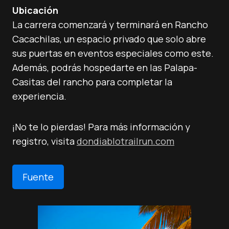
Ubicación
La carrera comenzará y terminará en Rancho
Cacachilas, un espacio privado que solo abre
sus puertas en eventos especiales como este.
Además, podrás hospedarte en las Palapa-
Casitas del rancho para completar la
experiencia.
¡No te lo pierdas! Para más información y
registro, visita
dondiablotrailrun.com
Fuente