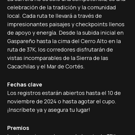
celebración de la tradición y la comunidad
local. Cada ruta te llevará a través de
impresionantes paisajes y checkpoints llenos
de apoyo y energía. Desde la subida inicial en
Gaspareño hasta la cima del Cerro Alto en la
ruta de 37K, los corredores disfrutarán de
vistas incomparables de la Sierra de las
Cacachilas y el Mar de Cortés.
Fechas clave
Los registros estarán abiertos hasta el 10 de
noviembre de 2024 o hasta agotar el cupo.
¡Inscríbete ya y asegura tu lugar!
Premios