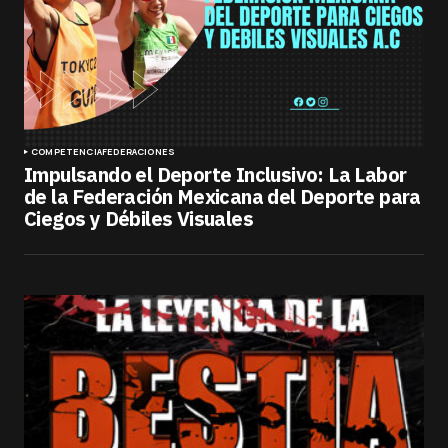
COMPETENCIA
FEDERACIONES
Impulsando el Deporte Inclusivo: La Labor
de la Federación Mexicana del Deporte para
Ciegos y Débiles Visuales