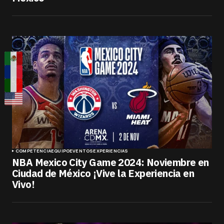
COMPETENCIA
EQUIPO
EVENTOS
EXPERIENCIAS
NBA Mexico City Game 2024: Noviembre en
Ciudad de México ¡Vive la Experiencia en
Vivo!