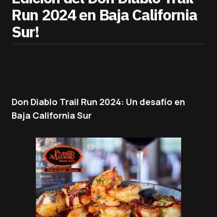
Run 2024 en Baja California
Sur!
Don Diablo Trail Run 2024: Un desafío en
Baja California Sur