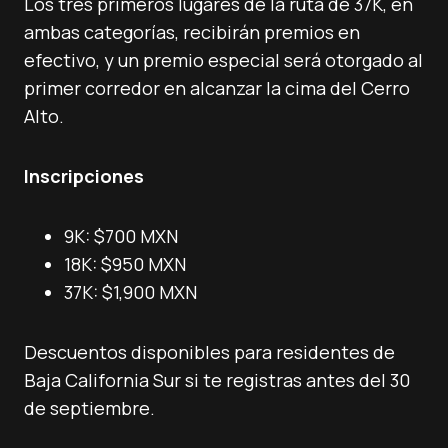
Los tres primeros lugares de la ruta de 37K, en
ambas categorías, recibirán premios en
efectivo, y un premio especial será otorgado al
primer corredor en alcanzar la cima del Cerro
Alto.
Inscripciones
9K: $700 MXN
18K: $950 MXN
37K: $1,900 MXN
Descuentos disponibles para residentes de
Baja California Sur si te registras antes del 30
de septiembre.