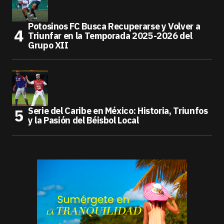
Potosinos FC Busca Recuperarse y Volver a
Triunfar en la Temporada 2025-2026 del
Grupo XII
Serie del Caribe en México: Historia, Triunfos
y la Pasión del Béisbol Local