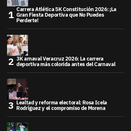
Carrera Atlética 5K Constitución 2026: ¡La
Gran Fiesta Deportiva que No Puedes
Perderte!
3K arnaval Veracruz 2026: La carrera
deportiva más colorida antes del Carnaval
Lealtad y reforma electoral: Rosa Icela
Rodríguez y el compromiso de Morena