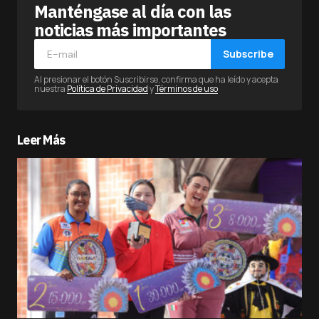
Manténgase al día con las
noticias más importantes
Subscribe
Al presionar el botón Suscribirse, confirma que ha leído y acepta
nuestra
Política de Privacidad
y
Términos de uso
Leer Más