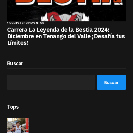
COMPETENCIA
EVENTOS
Carrera La Leyenda de la Bestia 2024:
Diciembre en Tenango del Valle ¡Desafía tus
Límites!
Buscar
Buscar
Tops