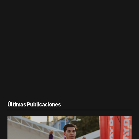
Últimas Publicaciones