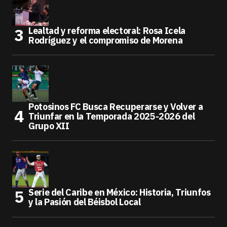
Lealtad y reforma electoral: Rosa Icela
Rodríguez y el compromiso de Morena
Potosinos FC Busca Recuperarse y Volver a
Triunfar en la Temporada 2025-2026 del
Grupo XII
Serie del Caribe en México: Historia, Triunfos
y la Pasión del Béisbol Local