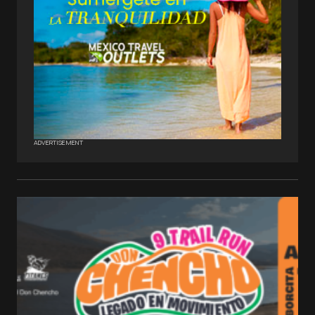
ADVERTISEMENT