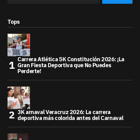
Tops
Carrera Atlética 5K Constitución 2026: ¡La
Gran Fiesta Deportiva que No Puedes
Perderte!
3K arnaval Veracruz 2026: La carrera
deportiva más colorida antes del Carnaval