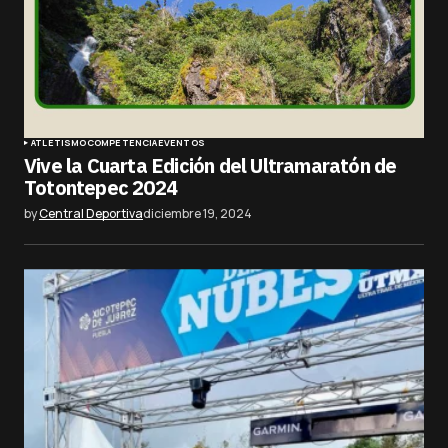
ATLETISMO
COMPETENCIA
EVENTOS
Vive la Cuarta Edición del Ultramaratón de
Totontepec 2024
by
Central Deportiva
diciembre 19, 2024