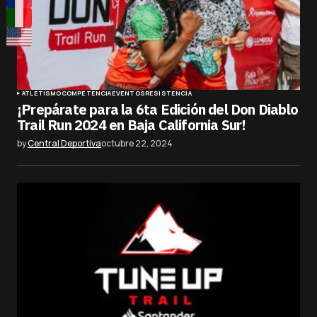
ATLETISMO
COMPETENCIA
EVENTOS
RESISTENCIA
¡Prepárate para la 6ta Edición del Don Diablo
Trail Run 2024 en Baja California Sur!
by
Central Deportiva
octubre 22, 2024