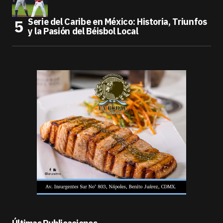
Serie del Caribe en México: Historia, Triunfos
y la Pasión del Béisbol Local