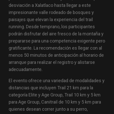
desviación a Xalatlaco hasta llegar a este
impresionante valle rodeado de bosques y
paisajes que elevan la experiencia del trail
running. Desde temprano, los participantes
podrán disfrutar del aire fresco de la montaña y
prepararse para una competencia exigente pero
gratificante. La recomendación es llegar con al
menos 50 minutos de anticipación al horario de
arranque para realizar el registro y alistarse
adecuadamente.
El evento ofrece una variedad de modalidades y
distancias que incluyen Trail 21 km para la
categoría Elite y Age Group, Trail 10 km y 5 km
para Age Group, Canitrail de 10 km y 5 km para
quienes desean correr junto a su perro,