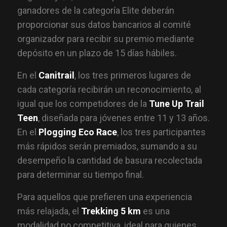
ganadores de la categoría Elite deberán
proporcionar sus datos bancarios al comité
organizador para recibir su premio mediante
depósito en un plazo de 15 días hábiles.
En el
Canitrail
, los tres primeros lugares de
cada categoría recibirán un reconocimiento, al
igual que los competidores de la
Tune Up Trail
Teen
, diseñada para jóvenes entre 11 y 13 años.
En el
Plogging Eco Race
, los tres participantes
más rápidos serán premiados, sumando a su
desempeño la cantidad de basura recolectada
para determinar su tiempo final.
Para aquellos que prefieren una experiencia
más relajada, el
Trekking 5 km
es una
modalidad no competitiva, ideal para quienes