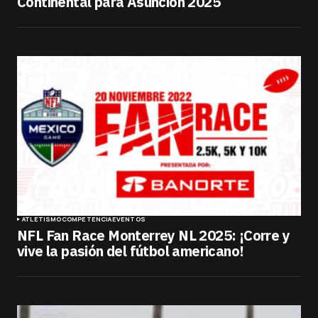
Continental para Asunción 2025
ATLETISMO
COMPETENCIA
EVENTOS
NFL Fan Race Monterrey NL 2025: ¡Corre y
vive la pasión del fútbol americano!