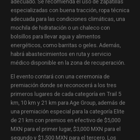
adecuado. Se recomienda el uso de zapatillas
especializadas con buena tracción, ropa técnica
adecuada para las condiciones climáticas, una
mochila de hidratación o un chaleco con
bolsillos para llevar agua y alimentos
energéticos, como barritas o geles. Además,
habrá abastecimientos en ruta y servicio
médico disponible en la zona de recuperación.
El evento contará con una ceremonia de
premiación donde se reconocerá a los tres
primeros lugares de cada categoría en Trail 5
km, 10 km y 21 km para Age Group, además de
una premiación especial para la categoría Elite
de 21 km con premios en efectivo de $5,000
MXN para el primer lugar, $3,000 MXN para el
segundo y $1,500 MXN para el tercero. Los