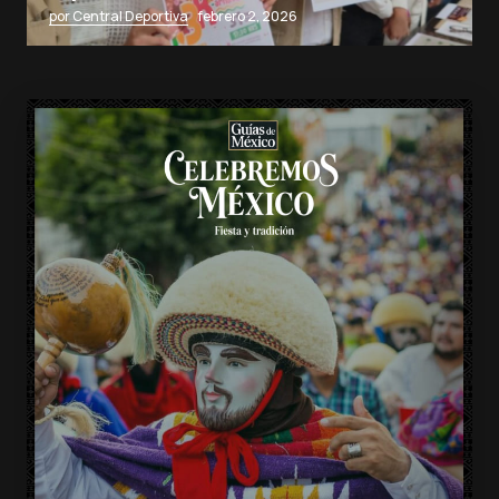
por Central Deportiva
febrero 2, 2026