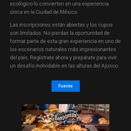
ecológico lo convierten en una experiencia
única en la Ciudad de México.
Las inscripciones están abiertas y los cupos
son limitados. No pierdas la oportunidad de
formar parte de esta gran experiencia en uno de
los escenarios naturales más impresionantes
del país. Regístrate ahora y prepárate para vivir
un desafío inolvidable en las alturas del Ajusco.
Fuente