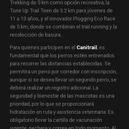
Trekking de 5 km como opción recreativa, la
Tune Up Trail Teen de 3.2 km para jóvenes de
11 a 13 años, y el innovador Plogging Eco Race
de 5 km, donde se combinan el trail running y la
recolección de basura.
Para quienes participen en el
Canitrail
, es
fundamental que los perros estén entrenados
para recorrer las distancias establecidas. Se
permitirá un perro por corredor con inscripción,
aunque si se desea llevar un segundo perro, se
deberá realizar un registro adicional. La
seguridad y bienestar de las mascotas es una
prioridad, por lo que se proporcionará
hidratación en ruta y asistencia veterinaria. Es
obligatorio llevar la cartilla de vacunación
vigente, pechera y correa en todo momento. Al