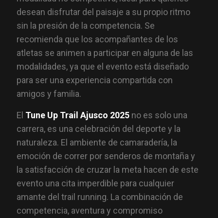
desean disfrutar del paisaje a su propio ritmo
sin la presión de la competencia. Se
recomienda que los acompañantes de los
atletas se animen a participar en alguna de las
modalidades, ya que el evento está diseñado
para ser una experiencia compartida con
amigos y familia.
El
Tune Up Trail Ajusco 2025
no es solo una
carrera, es una celebración del deporte y la
naturaleza. El ambiente de camaradería, la
emoción de correr por senderos de montaña y
la satisfacción de cruzar la meta hacen de este
evento una cita imperdible para cualquier
amante del trail running. La combinación de
competencia, aventura y compromiso