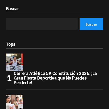
Buscar
Buscar
Tops
Carrera Atlética 5K Constitución 2026: ¡La
Gran Fiesta Deportiva que No Puedes
Perderte!