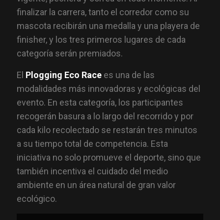
finalizar la carrera, tanto el corredor como su
mascota recibirán una medalla y una playera de
finisher, y los tres primeros lugares de cada
categoría serán premiados.
El
Plogging Eco Race
es una de las
modalidades más innovadoras y ecológicas del
evento. En esta categoría, los participantes
recogerán basura a lo largo del recorrido y por
cada kilo recolectado se restarán tres minutos
a su tiempo total de competencia. Esta
iniciativa no solo promueve el deporte, sino que
también incentiva el cuidado del medio
ambiente en un área natural de gran valor
ecológico.