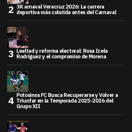
3K arnaval Veracruz 2026: La carrera
deportiva más colorida antes del Carnaval
Lealtad y reforma electoral: Rosa Icela
Rodríguez y el compromiso de Morena
Potosinos FC Busca Recuperarse y Volver a
Triunfar en la Temporada 2025-2026 del
Grupo XII