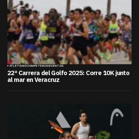
ATLETISMO
COMPETENCIA
EVENTOS
22ª Carrera del Golfo 2025: Corre 10K junto
al mar en Veracruz