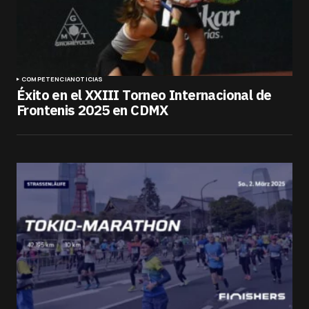
COMPETENCIA
NOTICIAS
Éxito en el XXIII Torneo Internacional de
Frontenis 2025 en CDMX