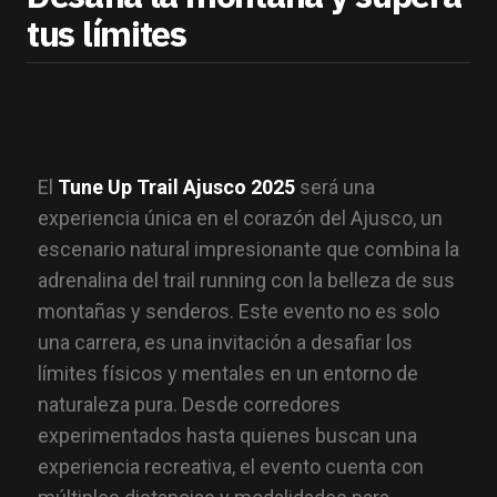
tus límites
El
Tune Up Trail Ajusco 2025
será una
experiencia única en el corazón del Ajusco, un
escenario natural impresionante que combina la
adrenalina del trail running con la belleza de sus
montañas y senderos. Este evento no es solo
una carrera, es una invitación a desafiar los
límites físicos y mentales en un entorno de
naturaleza pura. Desde corredores
experimentados hasta quienes buscan una
experiencia recreativa, el evento cuenta con