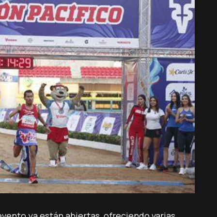
evento ya están abiertas, ofreciendo varias