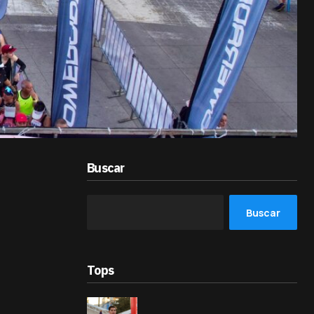
Buscar
Buscar
Tops