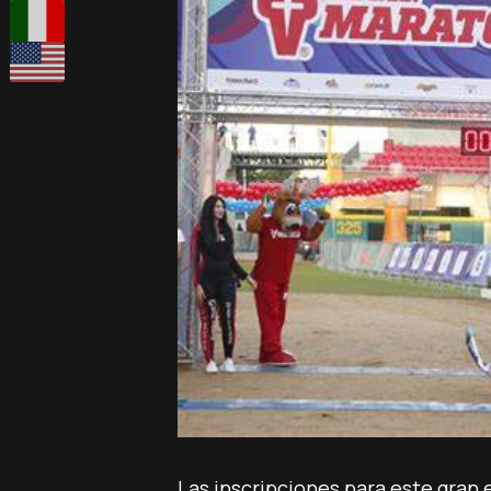
Las inscripciones para este gran 