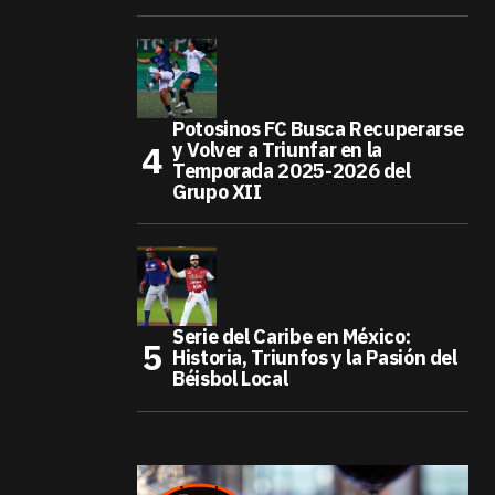
Potosinos FC Busca Recuperarse
y Volver a Triunfar en la
Temporada 2025-2026 del
Grupo XII
Serie del Caribe en México:
Historia, Triunfos y la Pasión del
Béisbol Local