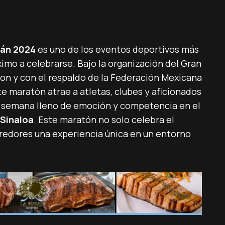
lán 2024
es uno de los eventos deportivos más
imo a celebrarse. Bajo la organización del Gran
ron y con el respaldo de la Federación Mexicana
e maratón atrae a atletas, clubes y aficionados
 de semana lleno de emoción y competencia en el
 Sinaloa
. Este maratón no solo celebra el
rredores una experiencia única en un entorno