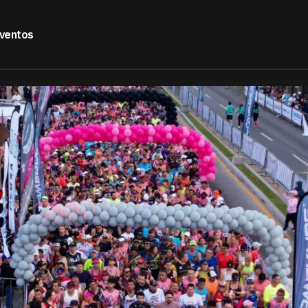
ventos