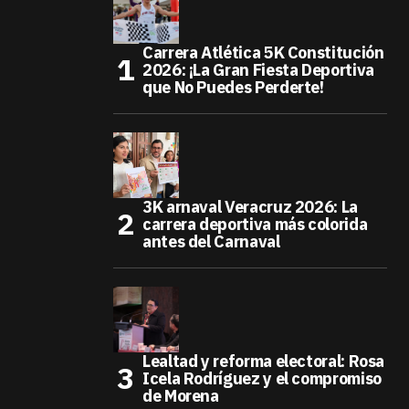
Carrera Atlética 5K Constitución
2026: ¡La Gran Fiesta Deportiva
que No Puedes Perderte!
3K arnaval Veracruz 2026: La
carrera deportiva más colorida
antes del Carnaval
Lealtad y reforma electoral: Rosa
Icela Rodríguez y el compromiso
de Morena