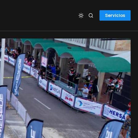
Servicios