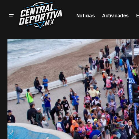
Noticias
Actividades
E