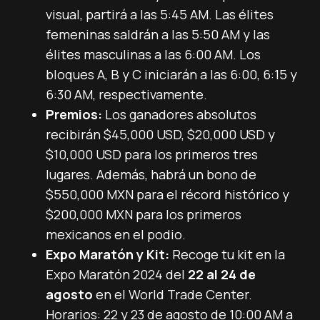
visual, partirá a las 5:45 AM. Las élites
femeninas saldrán a las 5:50 AM y las
élites masculinas a las 6:00 AM. Los
bloques A, B y C iniciarán a las 6:00, 6:15 y
6:30 AM, respectivamente.
Premios:
Los ganadores absolutos
recibirán $45,000 USD, $20,000 USD y
$10,000 USD para los primeros tres
lugares. Además, habrá un bono de
$550,000 MXN para el récord histórico y
$200,000 MXN para los primeros
mexicanos en el podio.
Expo Maratón y Kit:
Recoge tu kit en la
Expo Maratón 2024 del
22 al 24 de
agosto
en el World Trade Center.
Horarios: 22 y 23 de agosto de 10:00 AM a