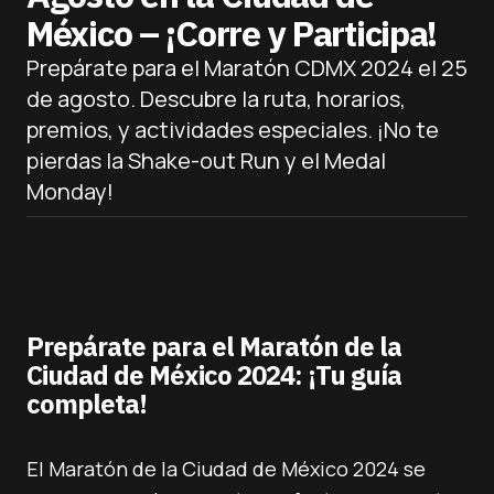
México – ¡Corre y Participa!
Prepárate para el Maratón CDMX 2024 el 25
de agosto. Descubre la ruta, horarios,
premios, y actividades especiales. ¡No te
pierdas la Shake-out Run y el Medal
Monday!
Prepárate para el Maratón de la
Ciudad de México 2024: ¡Tu guía
completa!
El Maratón de la Ciudad de México 2024 se