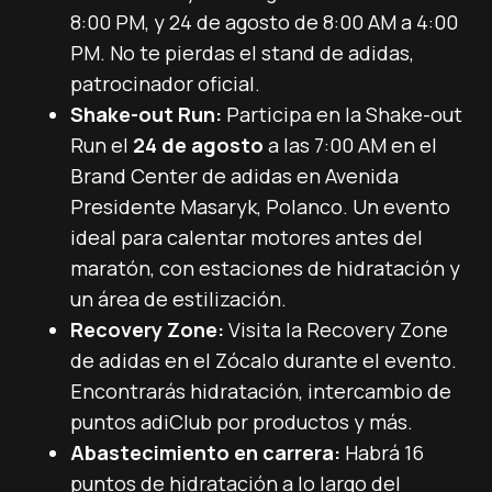
8:00 PM, y 24 de agosto de 8:00 AM a 4:00
PM. No te pierdas el stand de adidas,
patrocinador oficial.
Shake-out Run:
Participa en la Shake-out
Run el
24 de agosto
a las 7:00 AM en el
Brand Center de adidas en Avenida
Presidente Masaryk, Polanco. Un evento
ideal para calentar motores antes del
maratón, con estaciones de hidratación y
un área de estilización.
Recovery Zone:
Visita la Recovery Zone
de adidas en el Zócalo durante el evento.
Encontrarás hidratación, intercambio de
puntos adiClub por productos y más.
Abastecimiento en carrera:
Habrá 16
puntos de hidratación a lo largo del