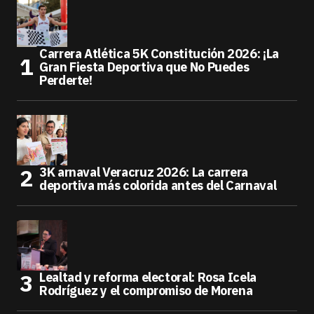
Carrera Atlética 5K Constitución 2026: ¡La
Gran Fiesta Deportiva que No Puedes
Perderte!
3K arnaval Veracruz 2026: La carrera
deportiva más colorida antes del Carnaval
Lealtad y reforma electoral: Rosa Icela
Rodríguez y el compromiso de Morena