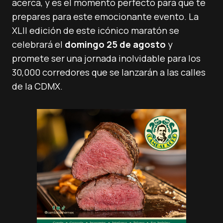
acerca, y es el momento perfecto para que te
prepares para este emocionante evento. La
XLII edición de este icónico maratón se
celebrará el
domingo 25 de agosto
y
promete ser una jornada inolvidable para los
30,000 corredores que se lanzarán a las calles
de la CDMX.