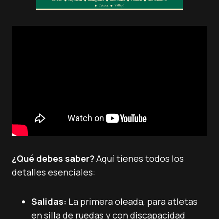
¿Qué debes saber?
Aquí tienes todos los
detalles esenciales:
Salidas:
La primera oleada, para atletas
en silla de ruedas y con discapacidad