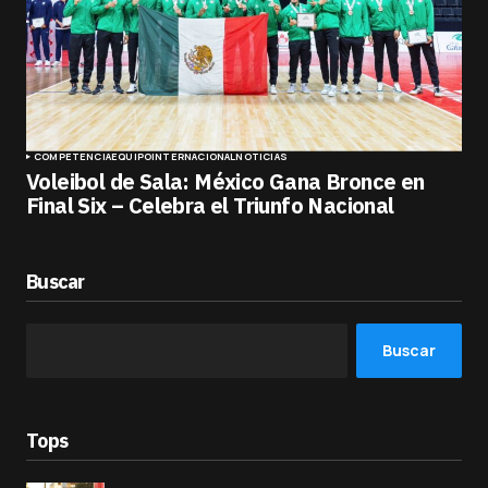
COMPETENCIA
EQUIPO
INTERNACIONAL
NOTICIAS
Voleibol de Sala: México Gana Bronce en
Final Six – Celebra el Triunfo Nacional
Buscar
Buscar
Tops