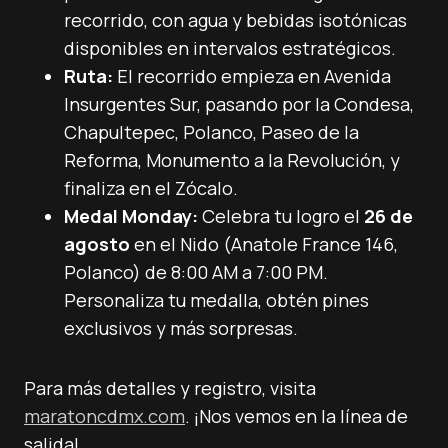
recorrido, con agua y bebidas isotónicas
disponibles en intervalos estratégicos.
Ruta:
El recorrido empieza en Avenida
Insurgentes Sur, pasando por la Condesa,
Chapultepec, Polanco, Paseo de la
Reforma, Monumento a la Revolución, y
finaliza en el Zócalo.
Medal Monday:
Celebra tu logro el
26 de
agosto
en el Nido (Anatole France 146,
Polanco) de 8:00 AM a 7:00 PM.
Personaliza tu medalla, obtén pines
exclusivos y más sorpresas.
Para más detalles y registro, visita
maratoncdmx.com
. ¡Nos vemos en la línea de
salida!