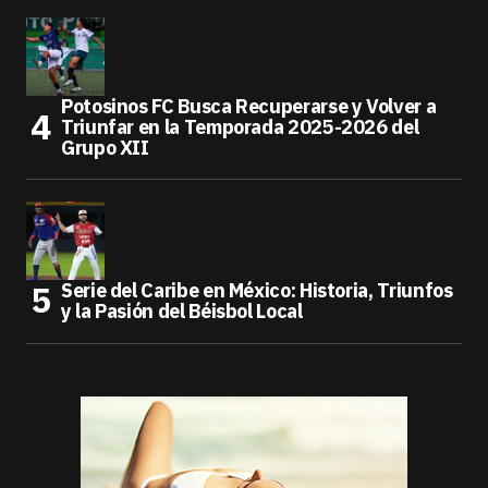
Potosinos FC Busca Recuperarse y Volver a
Triunfar en la Temporada 2025-2026 del
Grupo XII
Serie del Caribe en México: Historia, Triunfos
y la Pasión del Béisbol Local