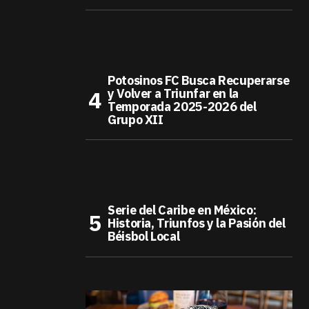
Potosinos FC Busca Recuperarse
y Volver a Triunfar en la
Temporada 2025-2026 del
Grupo XII
Serie del Caribe en México:
Historia, Triunfos y la Pasión del
Béisbol Local