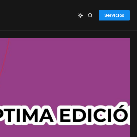
Servicios