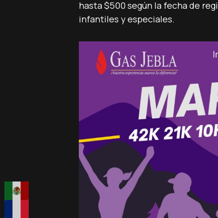
hasta $500 según la fecha de regi
infantiles y especiales.