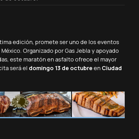
ptima edición, promete ser uno de los eventos
México. Organizado por Gas Jebla y apoyado
adas, este maratón en asfalto ofrece el mayor
ita será el
domingo 13 de octubre
en
Ciudad