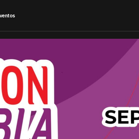
ventos