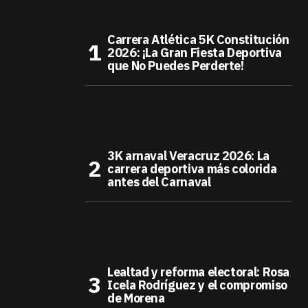
Carrera Atlética 5K Constitución
2026: ¡La Gran Fiesta Deportiva
que No Puedes Perderte!
3K arnaval Veracruz 2026: La
carrera deportiva más colorida
antes del Carnaval
Lealtad y reforma electoral: Rosa
Icela Rodríguez y el compromiso
de Morena