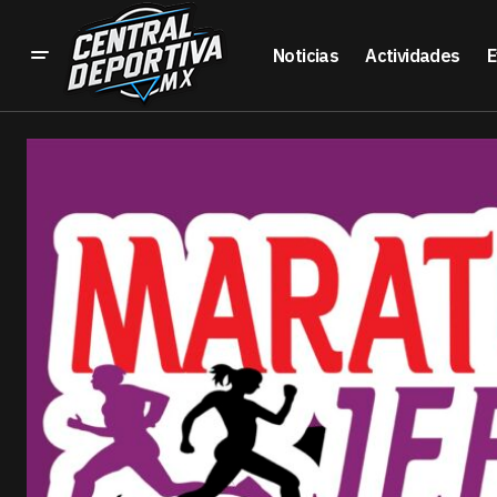
Noticias
Actividades
E