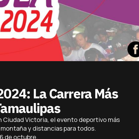
2024: La Carrera Más
Tamaulipas
 Ciudad Victoria, el evento deportivo más
montaña y distancias para todos.
 6 de octubre.