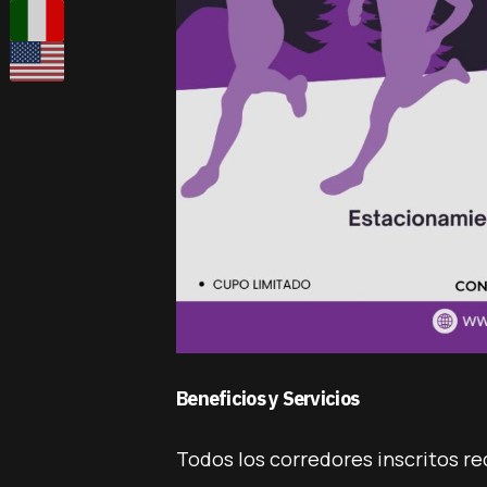
Beneficios y Servicios
Todos los corredores inscritos re