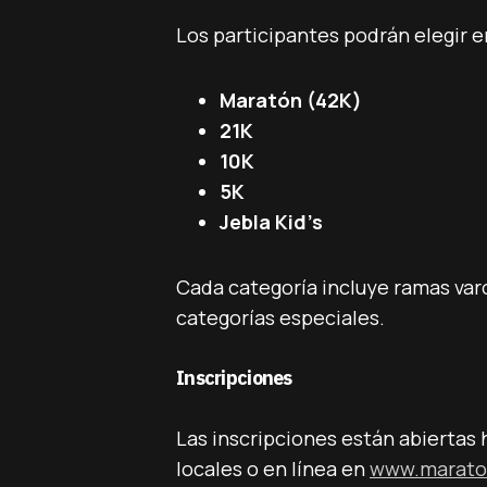
Los participantes podrán elegir e
Maratón (42K)
21K
10K
5K
Jebla Kid’s
Cada categoría incluye ramas varo
categorías especiales.
Inscripciones
Las inscripciones están abiertas 
locales o en línea en
www.marato