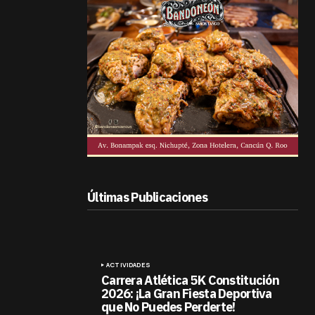
Últimas Publicaciones
ACTIVIDADES
Carrera Atlética 5K Constitución
2026: ¡La Gran Fiesta Deportiva
que No Puedes Perderte!