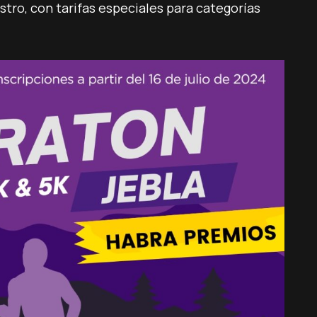
stro, con tarifas especiales para categorías