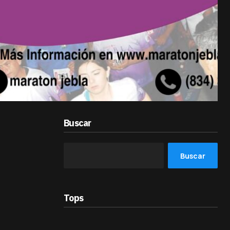
Buscar
Buscar
Tops