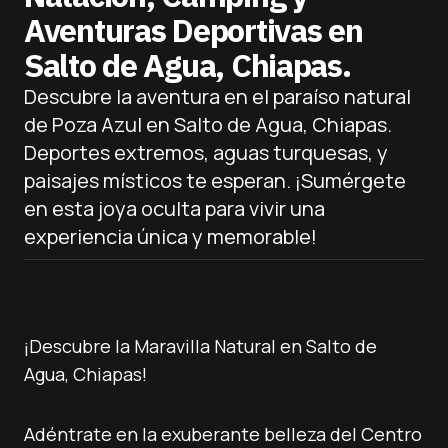
Aventuras Deportivas en
Salto de Agua, Chiapas.
Descubre la aventura en el paraíso natural
de Poza Azul en Salto de Agua, Chiapas.
Deportes extremos, aguas turquesas, y
paisajes místicos te esperan. ¡Sumérgete
en esta joya oculta para vivir una
experiencia única y memorable!
¡Descubre la Maravilla Natural en Salto de
Agua, Chiapas!
Adéntrate en la exuberante belleza del Centro