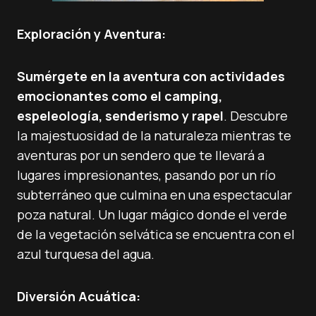
Exploración y Aventura:
Sumérgete en la aventura con actividades
emocionantes como el camping,
espeleología, senderismo y rapel
. Descubre
la majestuosidad de la naturaleza mientras te
aventuras por un sendero que te llevará a
lugares impresionantes, pasando por un río
subterráneo que culmina en una espectacular
poza natural. Un lugar mágico donde el verde
de la vegetación selvática se encuentra con el
azul turquesa del agua.
Diversión Acuática: