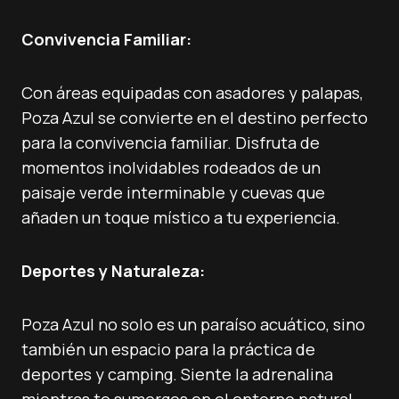
Convivencia Familiar:
Con áreas equipadas con asadores y palapas,
Poza Azul se convierte en el destino perfecto
para la convivencia familiar. Disfruta de
momentos inolvidables rodeados de un
paisaje verde interminable y cuevas que
añaden un toque místico a tu experiencia.
Deportes y Naturaleza:
Poza Azul no solo es un paraíso acuático, sino
también un espacio para la práctica de
deportes y camping. Siente la adrenalina