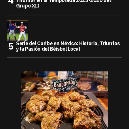
Triunfar en la Temporada 2025-2026 del
Grupo XII
Serie del Caribe en México: Historia, Triunfos
y la Pasión del Béisbol Local