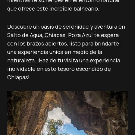
mientras te sumerges en el entorno natural
que ofrece este increíble balneario.
Descubre un oasis de serenidad y aventura en
Salto de Agua, Chiapas. Poza Azul te espera
con los brazos abiertos, listo para brindarte
una experiencia única en medio de la
naturaleza. ¡Haz de tu visita una experiencia
inolvidable en este tesoro escondido de
Chiapas!