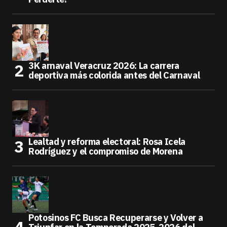
3K arnaval Veracruz 2026: La carrera
deportiva más colorida antes del Carnaval
Lealtad y reforma electoral: Rosa Icela
Rodríguez y el compromiso de Morena
Potosinos FC Busca Recuperarse y Volver a