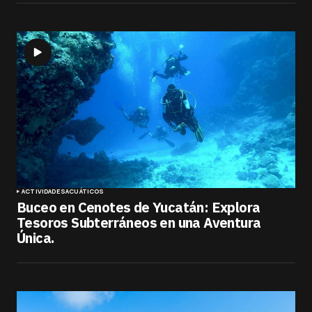
ACTIVIDADES
ACUÁTICOS
Buceo en Cenotes de Yucatán: Explora
Tesoros Subterráneos en una Aventura
Única.