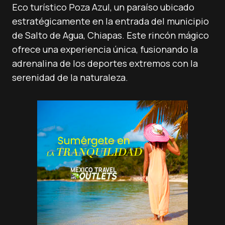
Eco turístico Poza Azul, un paraíso ubicado
estratégicamente en la entrada del municipio
de Salto de Agua, Chiapas. Este rincón mágico
ofrece una experiencia única, fusionando la
adrenalina de los deportes extremos con la
serenidad de la naturaleza.