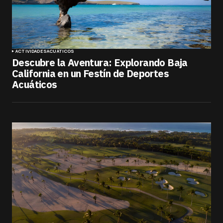
ACTIVIDADES
ACUÁTICOS
Descubre la Aventura: Explorando Baja
California en un Festín de Deportes
Acuáticos