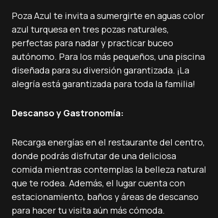
Poza Azul te invita a sumergirte en aguas color
azul turquesa en tres pozas naturales,
perfectas para nadar y practicar buceo
autónomo. Para los más pequeños, una piscina
diseñada para su diversión garantizada. ¡La
alegría está garantizada para toda la familia!
Descanso y Gastronomía:
Recarga energías en el restaurante del centro,
donde podrás disfrutar de una deliciosa
comida mientras contemplas la belleza natural
que te rodea. Además, el lugar cuenta con
estacionamiento, baños y áreas de descanso
para hacer tu visita aún más cómoda.