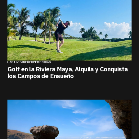
ACTIVIDADES
EXPERIENCIAS
Golf en la Riviera Maya, Alquila y Conquista
los Campos de Ensueño