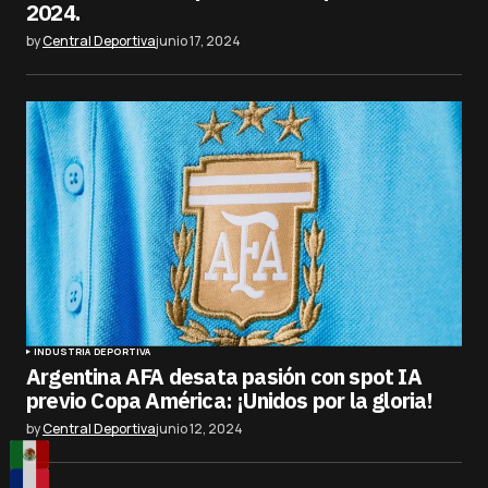
2024.
by
Central Deportiva
junio 17, 2024
INDUSTRIA DEPORTIVA
Argentina AFA desata pasión con spot IA
previo Copa América: ¡Unidos por la gloria!
by
Central Deportiva
junio 12, 2024