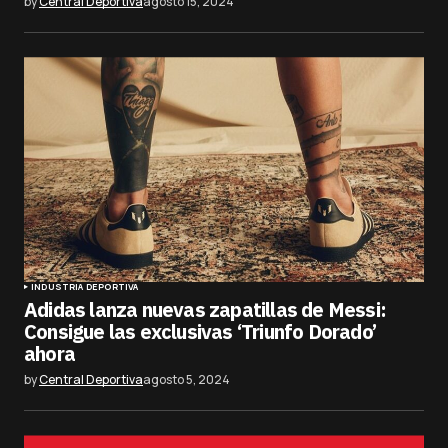
by
Central Deportiva
agosto 15, 2024
INDUSTRIA DEPORTIVA
Adidas lanza nuevas zapatillas de Messi:
Consigue las exclusivas ‘Triunfo Dorado’
ahora
by
Central Deportiva
agosto 5, 2024