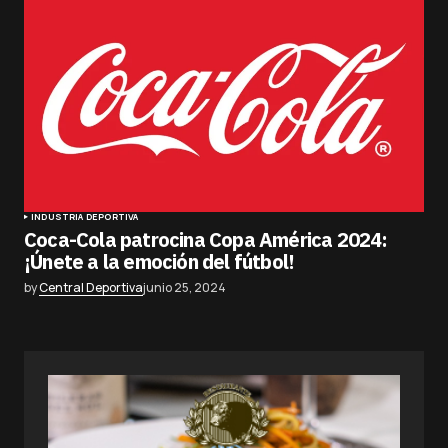
INDUSTRIA DEPORTIVA
Coca-Cola patrocina Copa América 2024:
¡Únete a la emoción del fútbol!
by
Central Deportiva
junio 25, 2024