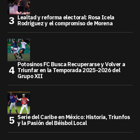
Lealtad y reforma electoral: Rosa Icela
Rodríguez y el compromiso de Morena
Potosinos FC Busca Recuperarse y Volver a
Triunfar en la Temporada 2025-2026 del
Grupo XII
Serie del Caribe en México: Historia, Triunfos
y la Pasión del Béisbol Local