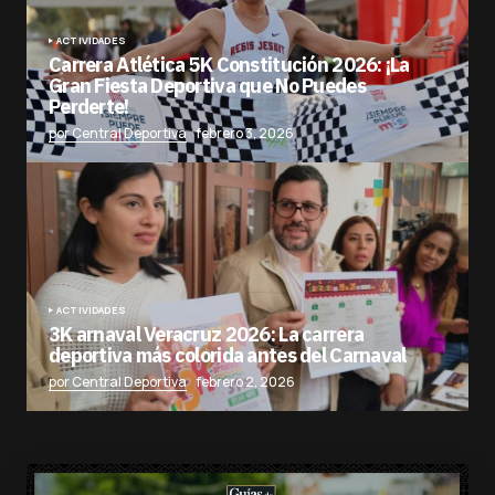
ACTIVIDADES
Carrera Atlética 5K Constitución 2026: ¡La
Gran Fiesta Deportiva que No Puedes
Perderte!
por Central Deportiva
febrero 3, 2026
ACTIVIDADES
3K arnaval Veracruz 2026: La carrera
deportiva más colorida antes del Carnaval
por Central Deportiva
febrero 2, 2026