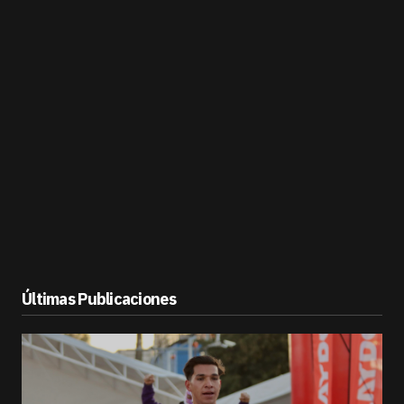
Últimas Publicaciones