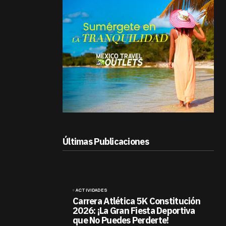
Últimas Publicaciones
ACTIVIDADES
Carrera Atlética 5K Constitución
2026: ¡La Gran Fiesta Deportiva
que No Puedes Perderte!