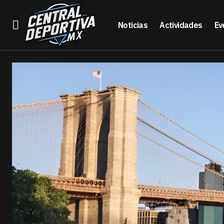
Noticias
Actividades
Ev