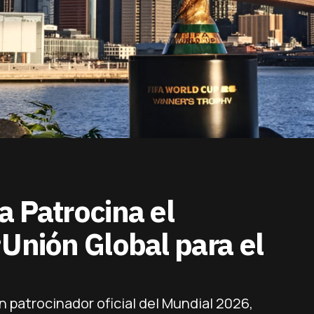
a Patrocina el
Unión Global para el
n patrocinador oficial del Mundial 2026,