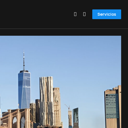
Servicios