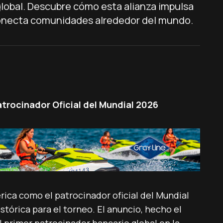
global. Descubre cómo esta alianza impulsa
conecta comunidades alrededor del mundo.
trocinador Oficial del Mundial 2026
rica como el patrocinador oficial del Mundial
tórica para el torneo. El anuncio, hecho el