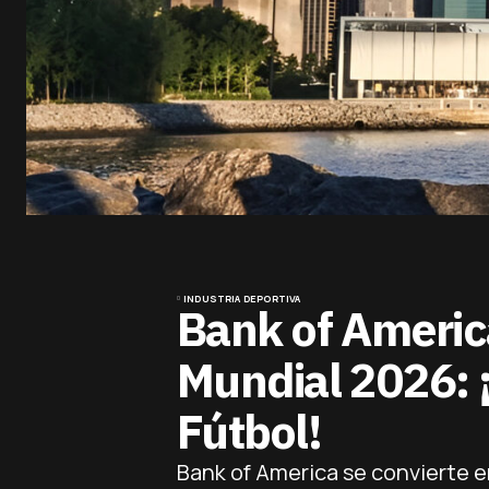
INDUSTRIA DEPORTIVA
Bank of Americ
Mundial 2026: ¡
Fútbol!
Bank of America se convierte e