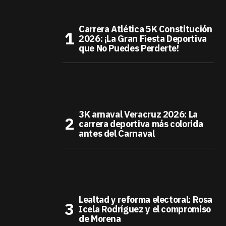
Carrera Atlética 5K Constitución
2026: ¡La Gran Fiesta Deportiva
que No Puedes Perderte!
3K arnaval Veracruz 2026: La
carrera deportiva más colorida
antes del Carnaval
Lealtad y reforma electoral: Rosa
Icela Rodríguez y el compromiso
de Morena