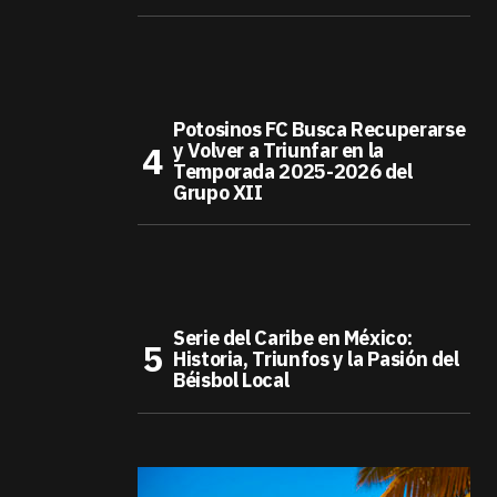
Potosinos FC Busca Recuperarse
y Volver a Triunfar en la
Temporada 2025-2026 del
Grupo XII
Serie del Caribe en México:
Historia, Triunfos y la Pasión del
Béisbol Local