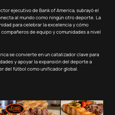
ctor ejecutivo de Bank of America, subrayó el
conecta al mundo como ningún otro deporte. La
idad para celebrar la excelencia y cómo
, compañeros de equipo y comunidades a nivel
ica se convierte en un catalizador clave para
idades y apoyar la expansión del deporte a
er del fútbol como unificador global.