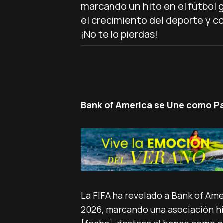
marcando un hito en el fútbol 
el crecimiento del deporte y 
¡No te lo pierdas!
Bank of America se Une como Pa
La FIFA ha revelado a Bank of Ame
2026, marcando una asociación his