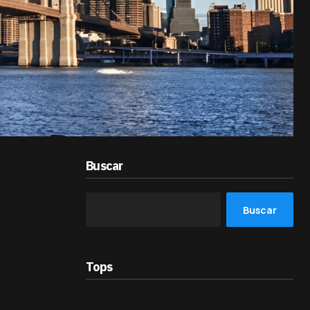
Buscar
Buscar
Tops