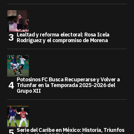
Lealtad y reforma electoral: Rosa Icela
Rodríguez y el compromiso de Morena
Potosinos FC Busca Recuperarse y Volver a
Triunfar en la Temporada 2025-2026 del
Grupo XII
Serie del Caribe en México: Historia, Triunfos