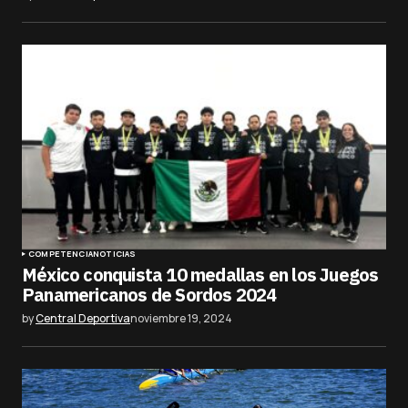
COMPETENCIA
NOTICIAS
México conquista 10 medallas en los Juegos
Panamericanos de Sordos 2024
by
Central Deportiva
noviembre 19, 2024