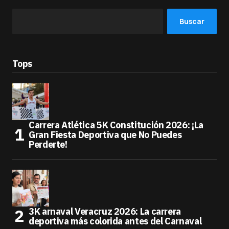
Buscar
Tops
Carrera Atlética 5K Constitución 2026: ¡La
Gran Fiesta Deportiva que No Puedes
Perderte!
3K arnaval Veracruz 2026: La carrera
deportiva más colorida antes del Carnaval