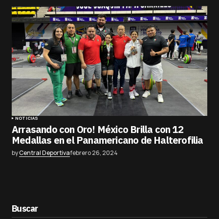
NOTICIAS
Arrasando con Oro! México Brilla con 12
Medallas en el Panamericano de Halterofilia
by
Central Deportiva
febrero 26, 2024
Buscar