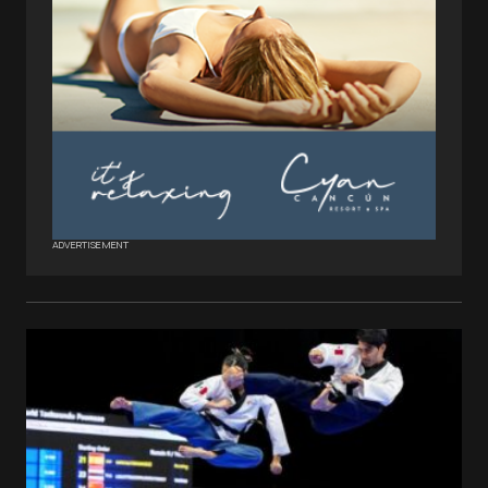
ADVERTISEMENT