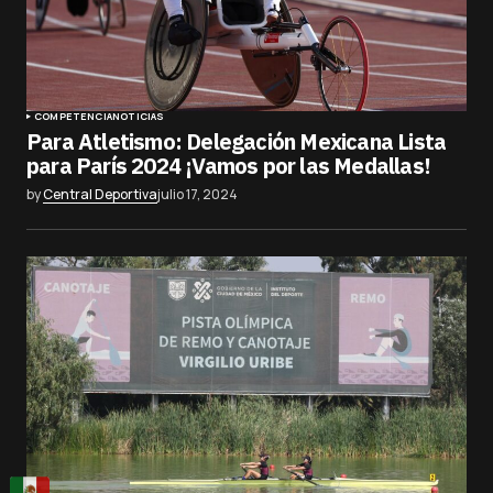
COMPETENCIA
NOTICIAS
Para Atletismo: Delegación Mexicana Lista
para París 2024 ¡Vamos por las Medallas!
by
Central Deportiva
julio 17, 2024