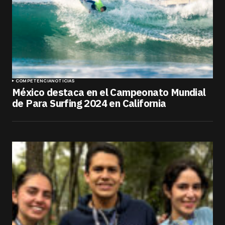
COMPETENCIA
NOTICIAS
México destaca en el Campeonato Mundial
de Para Surfing 2024 en California