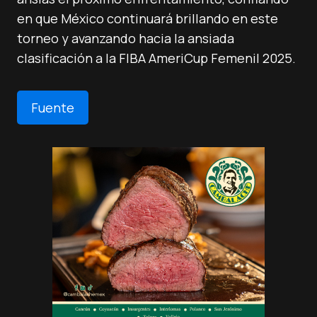
en que México continuará brillando en este
torneo y avanzando hacia la ansiada
clasificación a la FIBA AmeriCup Femenil 2025.
Fuente