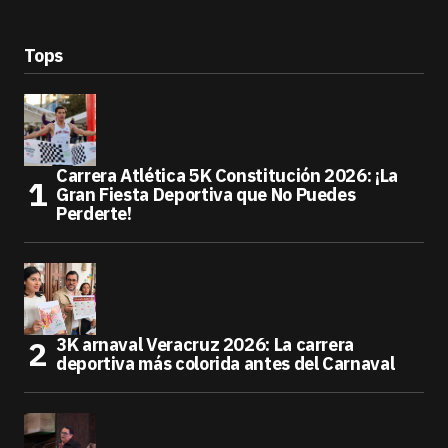
Tops
Carrera Atlética 5K Constitución 2026: ¡La
Gran Fiesta Deportiva que No Puedes
Perderte!
3K arnaval Veracruz 2026: La carrera
deportiva más colorida antes del Carnaval