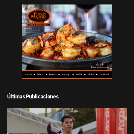
Últimas Publicaciones