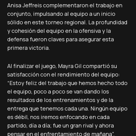
Anisa Jeffreis complementaron el trabajo en
conjunto, impulsando al equipo a un inicio
sólido en este torneo regional. La profundidad
y cohesión del equipo en la ofensiva y la
defensa fueron claves para asegurar esta
primera victoria.
Al finalizar el juego, Mayra Gil compartió su
satisfacción con el rendimiento del equipo:
“Estoy feliz del trabajo que hemos hecho todo
el equipo, poco a poco se van dando los
resultados de los entrenamientos y de la
entrega que tenemos cada una. Ningún equipo
es débil, nos iremos enfocando en cada
partido, día a día; fue un gran rival y ahora
pensar en el enfrentamiento de mañana”.