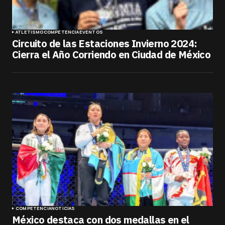
ATLETISMO
COMPETENCIA
EVENTOS
Circuito de las Estaciones Invierno 2024:
Cierra el Año Corriendo en Ciudad de México
COMPETENCIA
NOTICIAS
México destaca con dos medallas en el