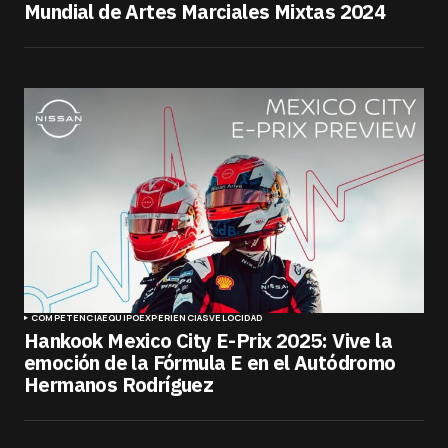
Mundial de Artes Marciales Mixtas 2024
COMPETENCIA
EQUIPO
EXPERIENCIAS
VELOCIDAD
Hankook Mexico City E-Prix 2025: Vive la
emoción de la Fórmula E en el Autódromo
Hermanos Rodríguez