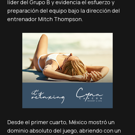
líder del Grupo B y evidencia el esfuerzo y
preparación del equipo bajo la dirección del
entrenador Mitch Thompson.
Desde el primer cuarto, México mostró un
dominio absoluto del juego, abriendo con un