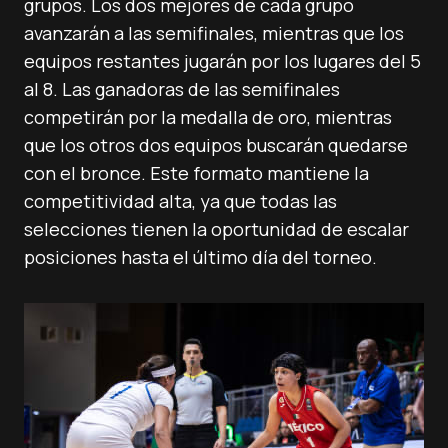
grupos. Los dos mejores de cada grupo
avanzarán a las semifinales, mientras que los
equipos restantes jugarán por los lugares del 5
al 8. Las ganadoras de las semifinales
competirán por la medalla de oro, mientras
que los otros dos equipos buscarán quedarse
con el bronce. Este formato mantiene la
competitividad alta, ya que todas las
selecciones tienen la oportunidad de escalar
posiciones hasta el último día del torneo.