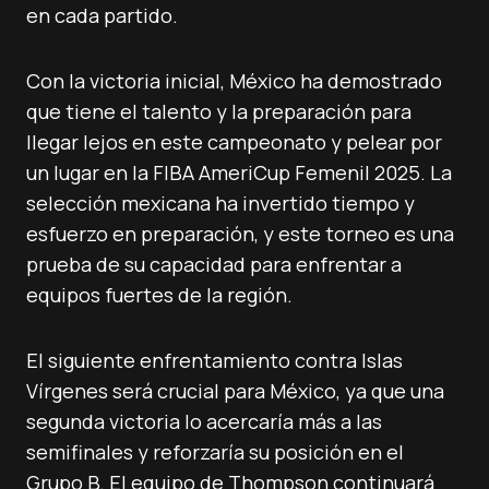
en cada partido.
Con la victoria inicial, México ha demostrado
que tiene el talento y la preparación para
llegar lejos en este campeonato y pelear por
un lugar en la FIBA AmeriCup Femenil 2025. La
selección mexicana ha invertido tiempo y
esfuerzo en preparación, y este torneo es una
prueba de su capacidad para enfrentar a
equipos fuertes de la región.
El siguiente enfrentamiento contra Islas
Vírgenes será crucial para México, ya que una
segunda victoria lo acercaría más a las
semifinales y reforzaría su posición en el
Grupo B. El equipo de Thompson continuará