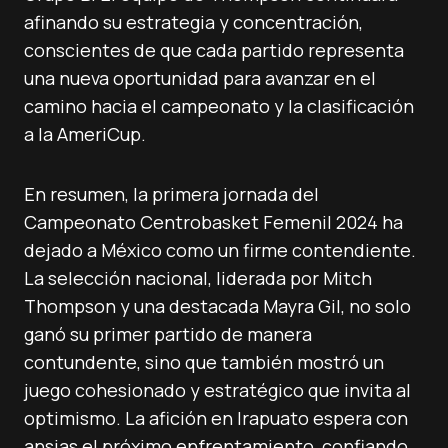
afinando su estrategia y concentración,
conscientes de que cada partido representa
una nueva oportunidad para avanzar en el
camino hacia el campeonato y la clasificación
a la AmeriCup.
En resumen, la primera jornada del
Campeonato Centrobasket Femenil 2024 ha
dejado a México como un firme contendiente.
La selección nacional, liderada por Mitch
Thompson y una destacada Mayra Gil, no solo
ganó su primer partido de manera
contundente, sino que también mostró un
juego cohesionado y estratégico que invita al
optimismo. La afición en Irapuato espera con
ansias el próximo enfrentamiento, confiando