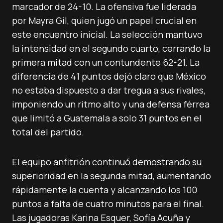
marcador de 24-10. La ofensiva fue liderada
por Mayra Gil, quien jugó un papel crucial en
este encuentro inicial. La selección mantuvo
la intensidad en el segundo cuarto, cerrando la
primera mitad con un contundente 62-21. La
diferencia de 41 puntos dejó claro que México
no estaba dispuesto a dar tregua a sus rivales,
imponiendo un ritmo alto y una defensa férrea
que limitó a Guatemala a solo 31 puntos en el
total del partido.
El equipo anfitrión continuó demostrando su
superioridad en la segunda mitad, aumentando
rápidamente la cuenta y alcanzando los 100
puntos a falta de cuatro minutos para el final.
Las jugadoras Karina Esquer, Sofía Acuña y