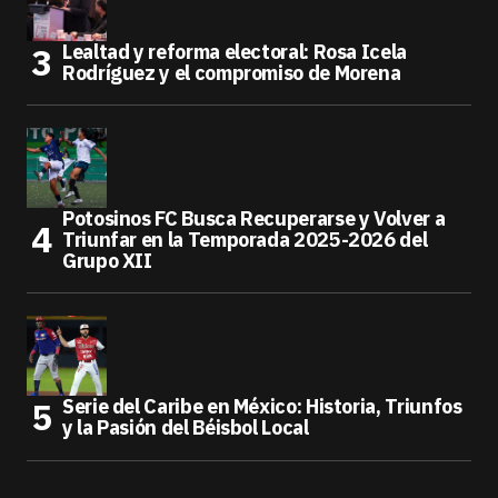
Lealtad y reforma electoral: Rosa Icela
Rodríguez y el compromiso de Morena
Potosinos FC Busca Recuperarse y Volver a
Triunfar en la Temporada 2025-2026 del
Grupo XII
Serie del Caribe en México: Historia, Triunfos
y la Pasión del Béisbol Local