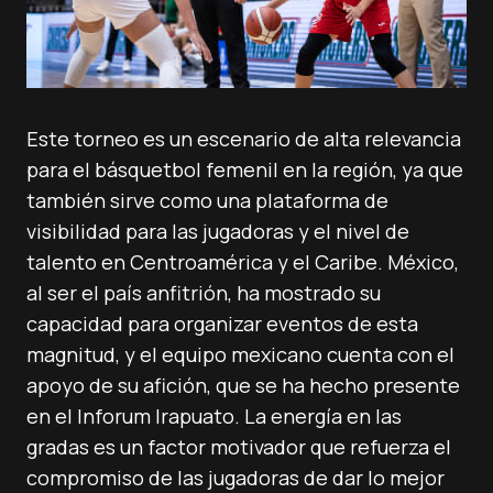
Este torneo es un escenario de alta relevancia
para el básquetbol femenil en la región, ya que
también sirve como una plataforma de
visibilidad para las jugadoras y el nivel de
talento en Centroamérica y el Caribe. México,
al ser el país anfitrión, ha mostrado su
capacidad para organizar eventos de esta
magnitud, y el equipo mexicano cuenta con el
apoyo de su afición, que se ha hecho presente
en el Inforum Irapuato. La energía en las
gradas es un factor motivador que refuerza el
compromiso de las jugadoras de dar lo mejor