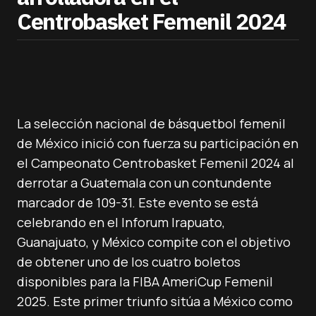
Centrobasket Femenil 2024
La selección nacional de básquetbol femenil
de México inició con fuerza su participación en
el Campeonato Centrobasket Femenil 2024 al
derrotar a Guatemala con un contundente
marcador de 109-31. Este evento se está
celebrando en el Inforum Irapuato,
Guanajuato, y México compite con el objetivo
de obtener uno de los cuatro boletos
disponibles para la FIBA AmeriCup Femenil
2025. Este primer triunfo sitúa a México como