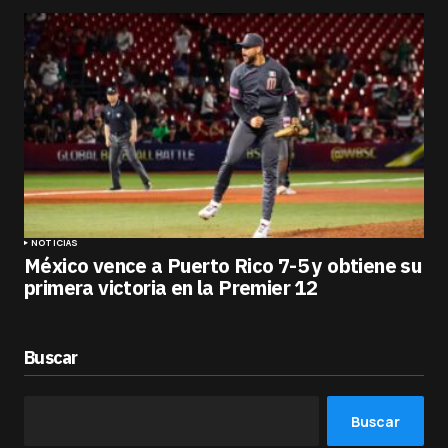
NOTICIAS
México vence a Puerto Rico 7-5 y obtiene su
primera victoria en la Premier 12
Buscar
Buscar